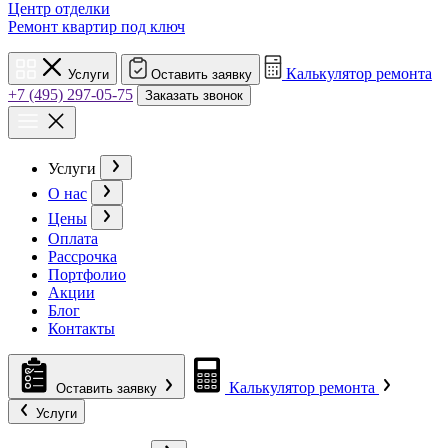
Центр отделки
Ремонт квартир под ключ
Калькулятор ремонта
Услуги
Оставить заявку
+7 (495) 297-05-75
Заказать звонок
Услуги
О нас
Цены
Оплата
Рассрочка
Портфолио
Акции
Блог
Контакты
Калькулятор ремонта
Оставить заявку
Услуги