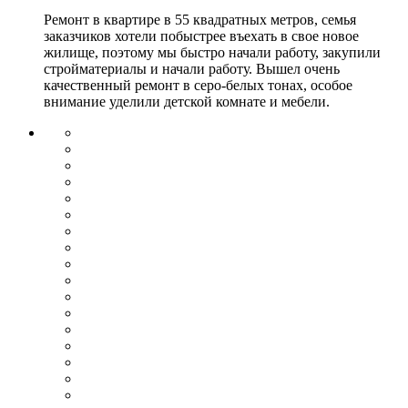
Ремонт в квартире в 55 квадратных метров, семья
заказчиков хотели побыстрее въехать в свое новое
жилище, поэтому мы быстро начали работу, закупили
стройматериалы и начали работу. Вышел очень
качественный ремонт в серо-белых тонах, особое
внимание уделили детской комнате и мебели.