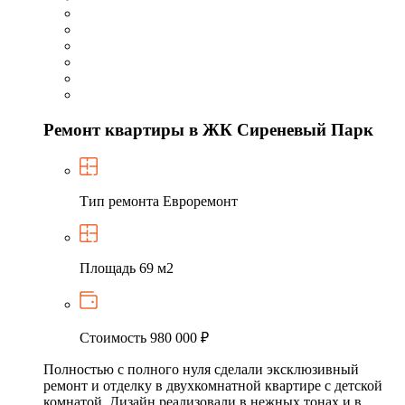
Ремонт квартиры в ЖК Сиреневый Парк
Тип ремонта
Евроремонт
Площадь
69 м2
Стоимость
980 000 ₽
Полностью с полного нуля сделали эксклюзивный
ремонт и отделку в двухкомнатной квартире с детской
комнатой. Дизайн реализовали в нежных тонах и в