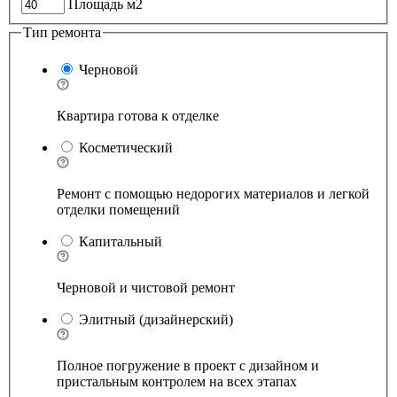
Площадь м2
Тип ремонта
Черновой
Квартира готова к отделке
Косметический
Ремонт с помощью недорогих материалов и легкой
отделки помещений
Капитальный
Черновой и чистовой ремонт
Элитный (дизайнерский)
Полное погружение в проект с дизайном и
пристальным контролем на всех этапах