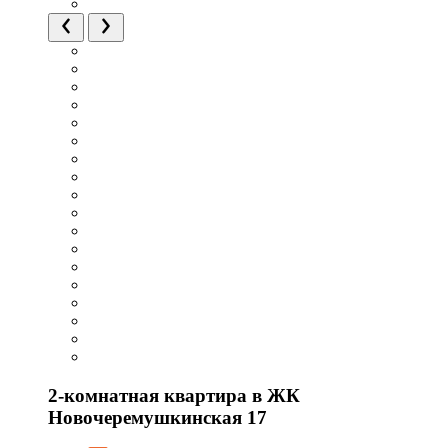
2-комнатная квартира в ЖК
Новочеремушкинская 17