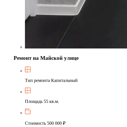
Ремонт на Майской улице
Тип ремонта
Капитальный
Площадь
55 кв.м.
Стоимость
500 000 ₽