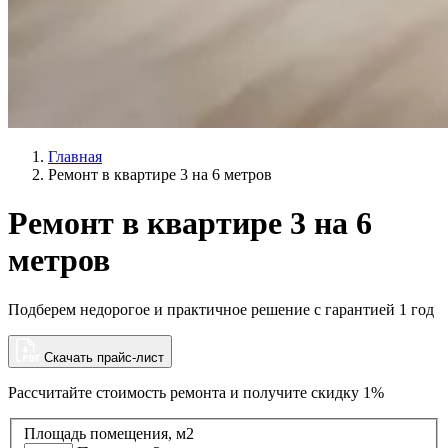
Главная
Ремонт в квартире 3 на 6 метров
Ремонт в квартире 3 на 6
метров
Подберем недорогое и практичное решение с гарантией 1 год
Скачать прайс-лист
Рассчитайте стоимость ремонта и
получите скидку 1%
Площадь помещения, м2