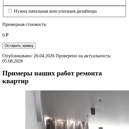
Нужна начальная консультация дизайнера
Примерная стоимость:
0 ₽
Оставить заявку
Опубликовано: 26.04.2026 Проверено на актуальность:
05.08.2026
Примеры наших работ ремонта
квартир