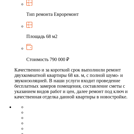
Тип ремонта
Евроремонт
Площадь
68 м2
Стоимость
790 000 ₽
Качественно и за короткий срок выполнили ремонт
двухкомнатной квартиры 68 кв. м, с полной шумо- и
звукоизоляцией. В наши услуги входит проведение
бесплатных замеров помещения, составление сметы с
указанием видов работ и цен, далее ремонт под ключ и
качественная отделка данной квартиры в новостройке.