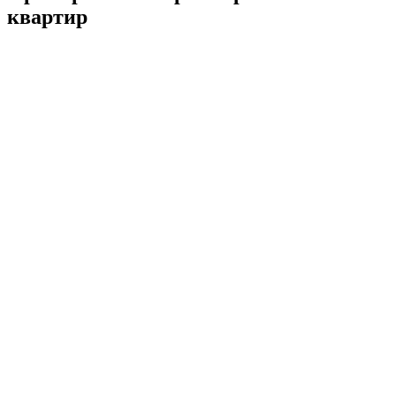
квартир