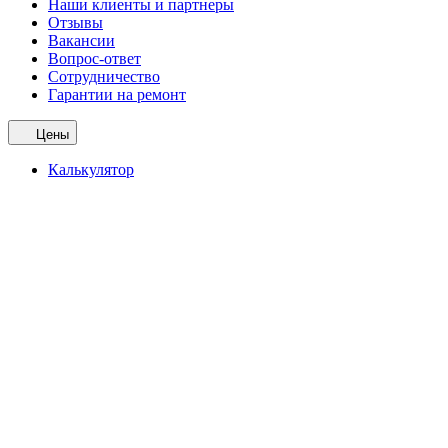
Наши клиенты и партнеры
Отзывы
Вакансии
Вопрос-ответ
Сотрудничество
Гарантии на ремонт
Цены
Калькулятор