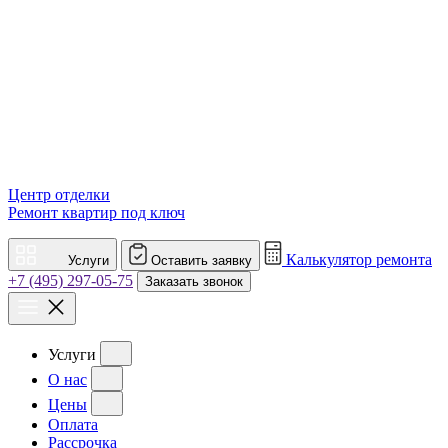
Центр отделки
Ремонт квартир под ключ
Калькулятор ремонта
Услуги
Оставить заявку
+7 (495) 297-05-75
Заказать звонок
Услуги
О нас
Цены
Оплата
Рассрочка