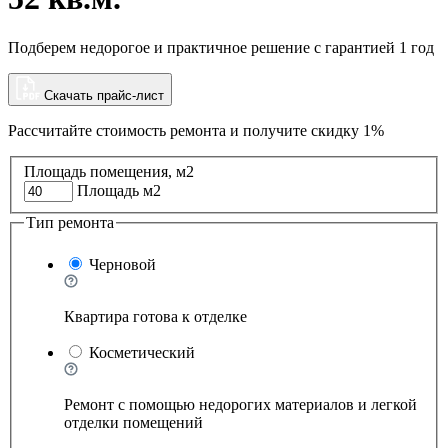
Подберем недорогое и практичное решение с гарантией 1 год
Скачать прайс-лист
Рассчитайте стоимость ремонта и
получите скидку 1%
Площадь помещения, м2
Площадь м2
Тип ремонта
Черновой
Квартира готова к отделке
Косметический
Ремонт с помощью недорогих материалов и легкой
отделки помещений