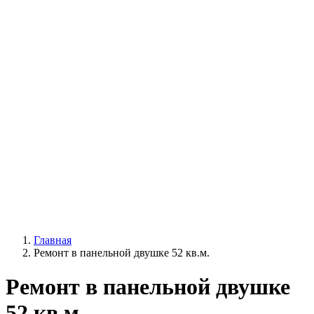
Главная
Ремонт в панельной двушке 52 кв.м.
Ремонт в панельной двушке
52 кв.м.