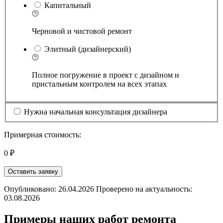
Капитальный
Черновой и чистовой ремонт
Элитный (дизайнерский)
Полное погружение в проект с дизайном и
пристальным контролем на всех этапах
Нужна начальная консультация дизайнера
Примерная стоимость:
0 ₽
Оставить заявку
Опубликовано: 26.04.2026 Проверено на актуальность:
03.08.2026
Примеры наших работ ремонта