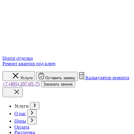
Центр отделки
Ремонт квартир под ключ
Калькулятор ремонта
Услуги
Оставить заявку
+7 (495) 297-05-75
Заказать звонок
Услуги
О нас
Цены
Оплата
Рассрочка