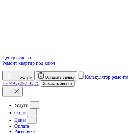
Центр отделки
Ремонт квартир под ключ
Калькулятор ремонта
Услуги
Оставить заявку
+7 (495) 297-05-75
Заказать звонок
Услуги
О нас
Цены
Оплата
Рассрочка