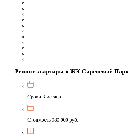
Ремонт квартиры в ЖК Сиреневый Парк
Сроки
3 месяца
Стоимость
980 000 руб.