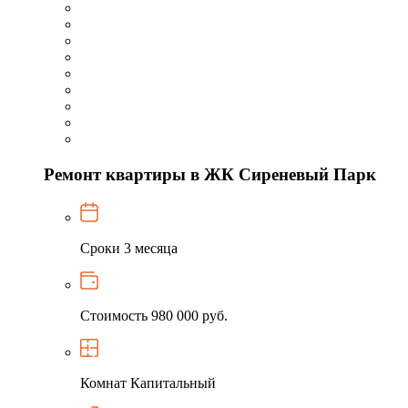
Ремонт квартиры в ЖК Сиреневый Парк
Сроки
3 месяца
Стоимость
980 000 руб.
Комнат
Капитальный