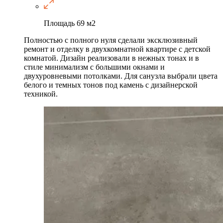
Площадь
69 м2
Полностью с полного нуля сделали эксклюзивный
ремонт и отделку в двухкомнатной квартире с детской
комнатой. Дизайн реализовали в нежных тонах и в
стиле минимализм с большими окнами и
двухуровневыми потолками. Для санузла выбрали цвета
белого и темных тонов под камень с дизайнерской
техникой.