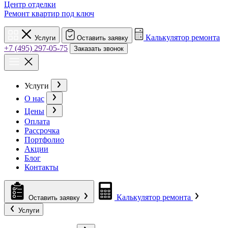
Центр отделки
Ремонт квартир под ключ
Калькулятор ремонта
Услуги
Оставить заявку
+7 (495) 297-05-75
Заказать звонок
Услуги
О нас
Цены
Оплата
Рассрочка
Портфолио
Акции
Блог
Контакты
Калькулятор ремонта
Оставить заявку
Услуги