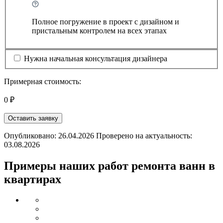
Полное погружение в проект с дизайном и
пристальным контролем на всех этапах
Нужна начальная консультация дизайнера
Примерная стоимость:
0 ₽
Оставить заявку
Опубликовано: 26.04.2026 Проверено на актуальность:
03.08.2026
Примеры наших работ ремонта ванн в
квартирах