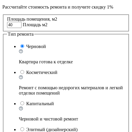
Рассчитайте стоимость ремонта и
получите скидку 1%
Площадь помещения, м2
Площадь м2
Тип ремонта
Черновой
Квартира готова к отделке
Косметический
Ремонт с помощью недорогих материалов и легкой
отделки помещений
Капитальный
Черновой и чистовой ремонт
Элитный (дизайнерский)