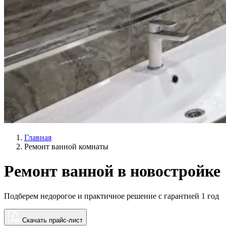
Главная
Ремонт ванной комнаты
Ремонт ванной в новостройке
Подберем недорогое и практичное решение с гарантией 1 год
Скачать прайс-лист