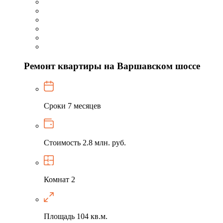
Ремонт квартиры на Варшавском шоссе
Сроки
7 месяцев
Стоимость
2.8 млн. руб.
Комнат
2
Площадь
104 кв.м.