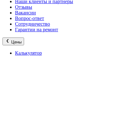
Наши клиенты и партнеры
Отзывы
Вакансии
Вопрос-ответ
Сотрудничество
Гарантии на ремонт
Цены
Калькулятор