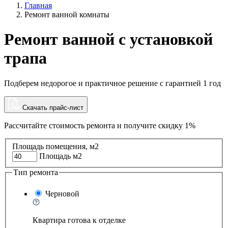
Главная
Ремонт ванной комнаты
Ремонт ванной с установкой
трапа
Подберем недорогое и практичное решение с гарантией 1 год
Скачать прайс-лист
Рассчитайте стоимость ремонта и
получите скидку 1%
Площадь помещения, м2
Площадь м2
Тип ремонта
Черновой
Квартира готова к отделке