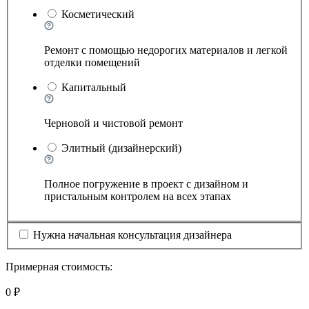
Косметический
Ремонт с помощью недорогих материалов и легкой
отделки помещений
Капитальный
Черновой и чистовой ремонт
Элитный (дизайнерский)
Полное погружение в проект с дизайном и
пристальным контролем на всех этапах
Нужна начальная консультация дизайнера
Примерная стоимость:
0 ₽