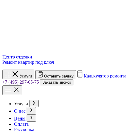
Центр отделки
Ремонт квартир под ключ
Калькулятор ремонта
Услуги
Оставить заявку
+7 (495) 297-05-75
Заказать звонок
Услуги
О нас
Цены
Оплата
Рассрочка