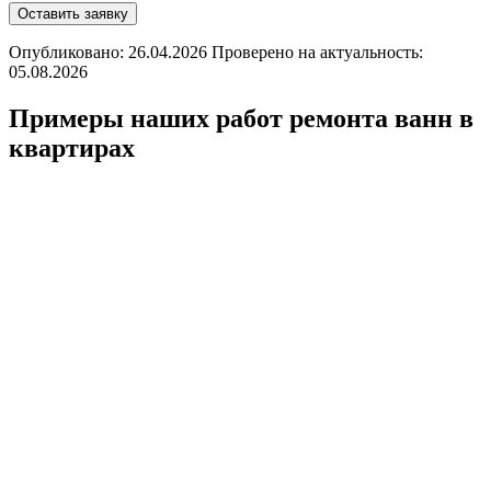
Оставить заявку
Опубликовано: 26.04.2026 Проверено на актуальность:
05.08.2026
Примеры наших работ ремонта ванн в
квартирах