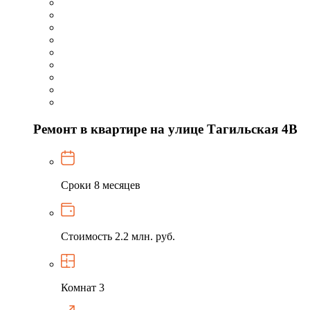
Ремонт в квартире на улице Тагильская 4В
Сроки
8 месяцев
Стоимость
2.2 млн. руб.
Комнат
3