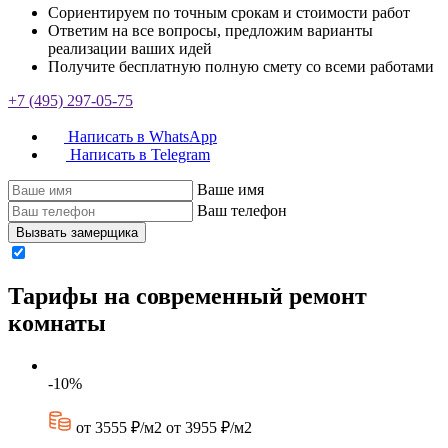
Сориентируем по точным срокам и стоимости работ
Ответим на все вопросы, предложим варианты
реализации ваших идей
Получите бесплатную полную смету со всеми работами
+7 (495) 297-05-75
Написать в WhatsApp
Написать в Telegram
Ваше имя
Ваш телефон
Вызвать замерщика
Тарифы на современный ремонт
комнаты
-10%
от 3555 ₽/м2
от 3955 ₽/м2