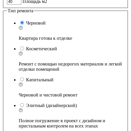
Площадь м2
Тип ремонта
Черновой
Квартира готова к отделке
Косметический
Ремонт с помощью недорогих материалов и легкой
отделки помещений
Капитальный
Черновой и чистовой ремонт
Элитный (дизайнерский)
Полное погружение в проект с дизайном и
пристальным контролем на всех этапах