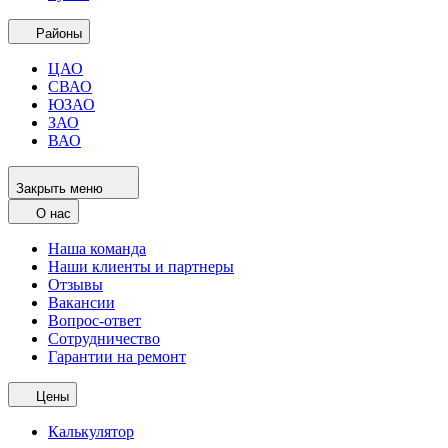
Районы
ЦАО
СВАО
ЮЗАО
ЗАО
ВАО
Закрыть меню
О нас
Наша команда
Наши клиенты и партнеры
Отзывы
Вакансии
Вопрос-ответ
Сотрудничество
Гарантии на ремонт
Цены
Калькулятор