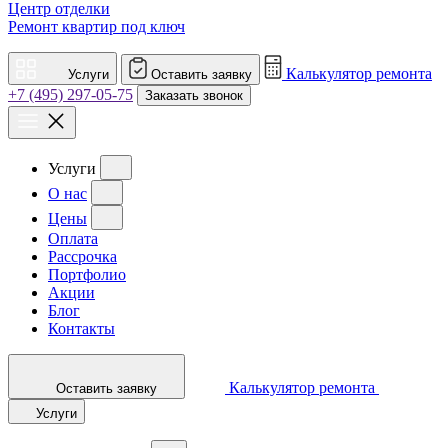
Центр отделки
Ремонт квартир под ключ
Калькулятор ремонта
Услуги
Оставить заявку
+7 (495) 297-05-75
Заказать звонок
Услуги
О нас
Цены
Оплата
Рассрочка
Портфолио
Акции
Блог
Контакты
Калькулятор ремонта
Оставить заявку
Услуги