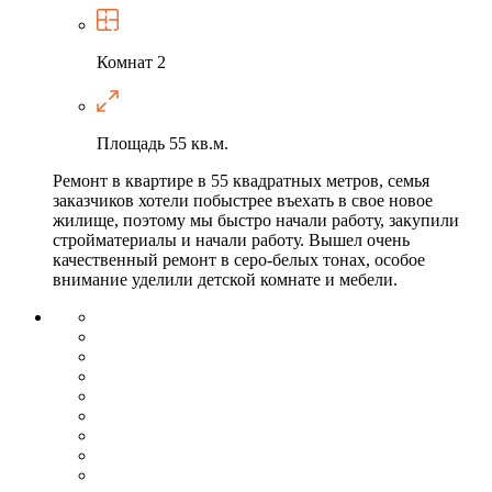
Комнат
2
Площадь
55 кв.м.
Ремонт в квартире в 55 квадратных метров, семья
заказчиков хотели побыстрее въехать в свое новое
жилище, поэтому мы быстро начали работу, закупили
стройматериалы и начали работу. Вышел очень
качественный ремонт в серо-белых тонах, особое
внимание уделили детской комнате и мебели.