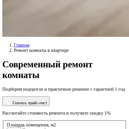
Главная
Ремонт комнаты в квартире
Современный ремонт
комнаты
Подберем недорогое и практичное решение с гарантией 1 год
Скачать прайс-лист
Рассчитайте стоимость ремонта и
получите скидку 1%
Площадь помещения, м2