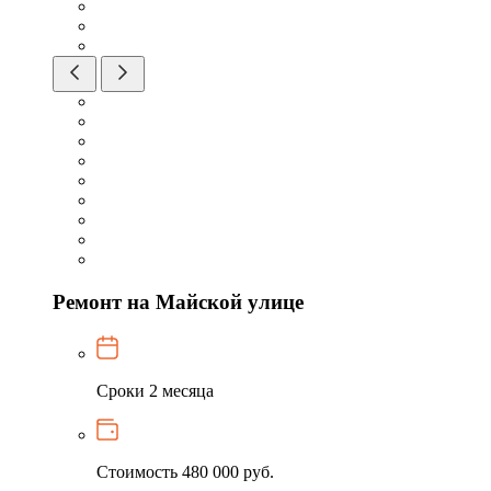
Ремонт на Майской улице
Сроки
2 месяца
Стоимость
480 000 руб.