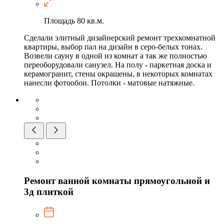
Площадь
80 кв.м.
Сделали элитный дизайнерский ремонт трехкомнатной
квартиры, выбор пал на дизайн в серо-белых тонах.
Возвели сауну в одной из комнат а так же полностью
переоборудовали санузел. На полу - паркетная доска и
керамогранит, стены окрашены, в некоторых комнатах
нанесли фотообои. Потолки - матовые натяжные.
Ремонт ванной комнаты прямоугольной и
3д плиткой