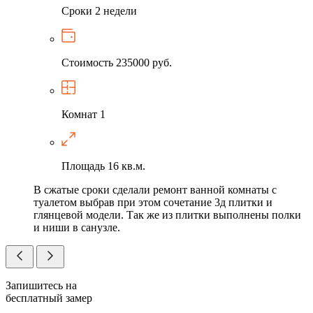
Сроки
2 недели
Стоимость
235000 руб.
Комнат
1
Площадь
16 кв.м.
В сжатые сроки сделали ремонт ванной комнаты с
туалетом выбрав при этом сочетание 3д плитки и
глянцевой модели. Так же из плитки выполнены полки
и ниши в санузле.
Запишитесь на
бесплатный замер