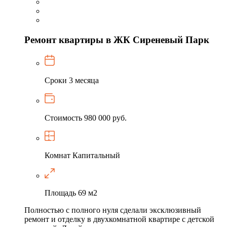
Ремонт квартиры в ЖК Сиреневый Парк
Сроки
3 месяца
Стоимость
980 000 руб.
Комнат
Капитальный
Площадь
69 м2
Полностью с полного нуля сделали эксклюзивный
ремонт и отделку в двухкомнатной квартире с детской