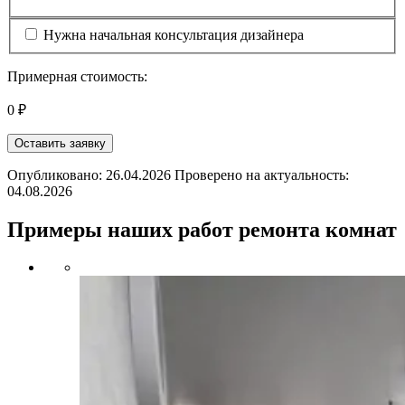
Нужна начальная консультация дизайнера
Примерная стоимость:
0 ₽
Оставить заявку
Опубликовано: 26.04.2026 Проверено на актуальность:
04.08.2026
Примеры наших работ ремонта комнат