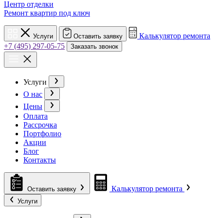
Центр отделки
Ремонт квартир под ключ
Калькулятор ремонта
Услуги
Оставить заявку
+7 (495) 297-05-75
Заказать звонок
Услуги
О нас
Цены
Оплата
Рассрочка
Портфолио
Акции
Блог
Контакты
Калькулятор ремонта
Оставить заявку
Услуги