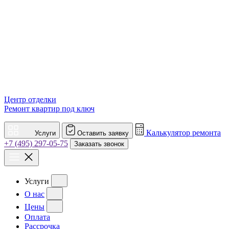
Центр отделки
Ремонт квартир под ключ
Калькулятор ремонта
Услуги
Оставить заявку
+7 (495) 297-05-75
Заказать звонок
Услуги
О нас
Цены
Оплата
Рассрочка