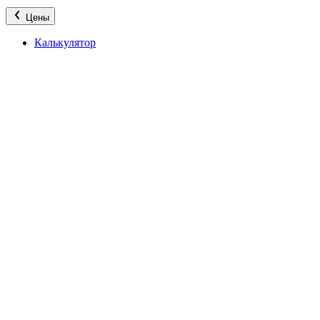
Цены
Калькулятор