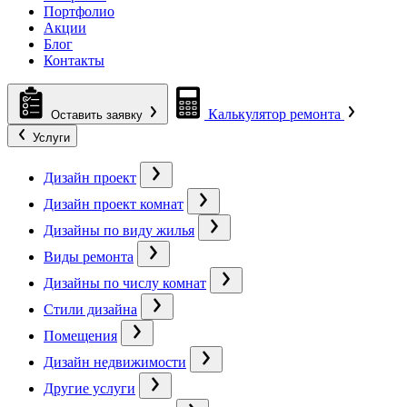
Портфолио
Акции
Блог
Контакты
Калькулятор ремонта
Оставить заявку
Услуги
Дизайн проект
Дизайн проект комнат
Дизайны по виду жилья
Виды ремонта
Дизайны по числу комнат
Стили дизайна
Помещения
Дизайн недвижимости
Другие услуги