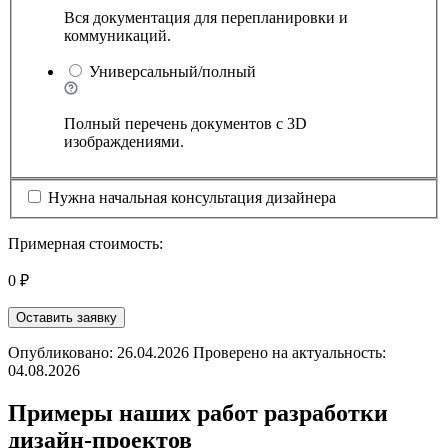
Вся документация для перепланировки и
коммуникаций.
Универсальный/полный
Полный перечень документов с 3D
изображдениями.
Нужна начальная консультация дизайнера
Примерная стоимость:
0 ₽
Оставить заявку
Опубликовано: 26.04.2026 Проверено на актуальность:
04.08.2026
Примеры наших работ разработки
дизайн-проектов