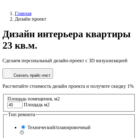
Главная
Дизайн проект
Дизайн интерьера квартиры
23 кв.м.
Сделаем персональный дизайн-проект с 3D визуализацией
Скачать прайс-лист
Рассчитайте стоимость дизайн проекта и
получите скидку 1%
Площадь помещения, м2
Площадь м2
Тип ремонта
Технический/планировочный