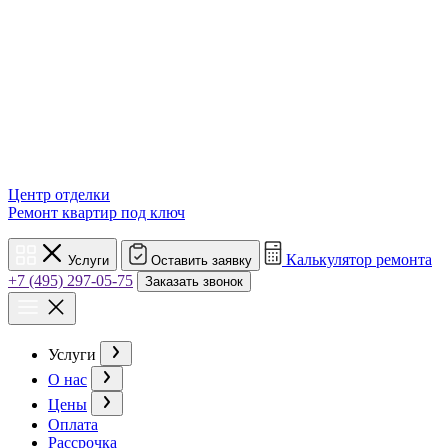
Центр отделки
Ремонт квартир под ключ
Калькулятор ремонта
Услуги
Оставить заявку
+7 (495) 297-05-75
Заказать звонок
Услуги
О нас
Цены
Оплата
Рассрочка