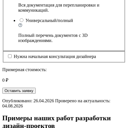
Вся документация для перепланировки и
коммуникаций.
Универсальный/полный
Полный перечень документов с 3D
изображдениями.
Нужна начальная консультация дизайнера
Примерная стоимость:
0 ₽
Оставить заявку
Опубликовано: 26.04.2026 Проверено на актуальность:
04.08.2026
Примеры наших работ разработки
дизайн-проектов