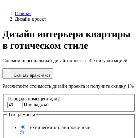
Главная
Дизайн проект
Дизайн интерьера квартиры
в готическом стиле
Сделаем персональный дизайн-проект с 3D визуализацией
Скачать прайс-лист
Рассчитайте стоимость дизайн проекта и
получите скидку 1%
Площадь помещения, м2
Площадь м2
Тип ремонта
Технический/планировочный