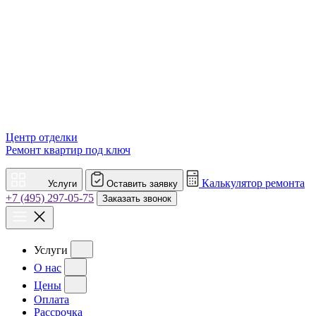
Центр отделки
Ремонт квартир под ключ
Калькулятор ремонта
Услуги
Оставить заявку
+7 (495) 297-05-75
Заказать звонок
Услуги
О нас
Цены
Оплата
Рассрочка