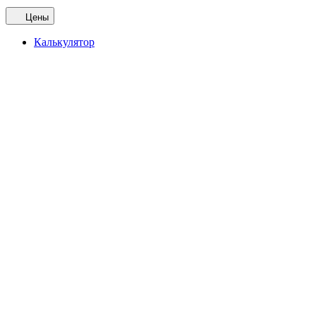
Цены
Калькулятор