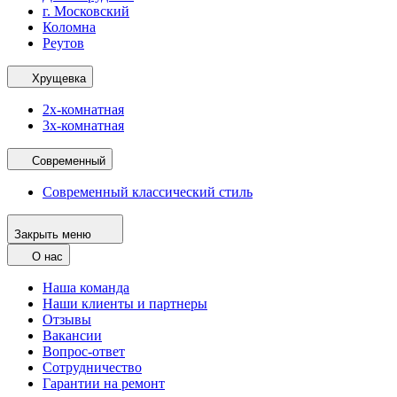
г. Московский
Коломна
Реутов
Хрущевка
2х-комнатная
3х-комнатная
Современный
Современный классический стиль
Закрыть меню
О нас
Наша команда
Наши клиенты и партнеры
Отзывы
Вакансии
Вопрос-ответ
Сотрудничество
Гарантии на ремонт