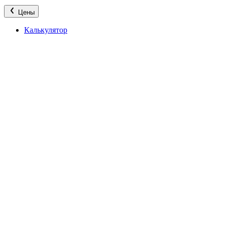
Цены
Калькулятор