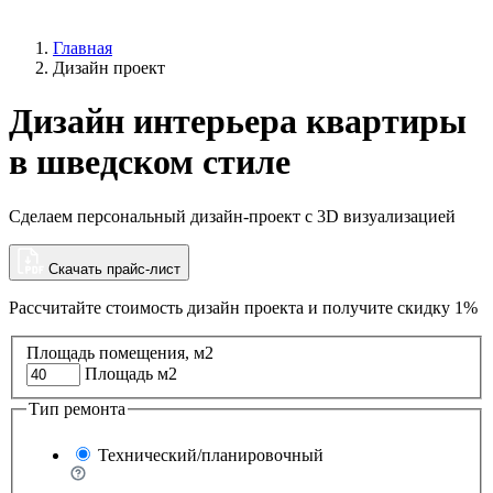
Главная
Дизайн проект
Дизайн интерьера квартиры
в шведском стиле
Сделаем персональный дизайн-проект с 3D визуализацией
Скачать прайс-лист
Рассчитайте стоимость дизайн проекта и
получите скидку 1%
Площадь помещения, м2
Площадь м2
Тип ремонта
Технический/планировочный