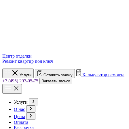
Центр отделки
Ремонт квартир под ключ
Калькулятор ремонта
Услуги
Оставить заявку
+7 (495) 297-05-75
Заказать звонок
Услуги
О нас
Цены
Оплата
Рассрочка