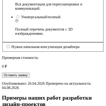
Вся документация для перепланировки и
коммуникаций.
Универсальный/полный
Полный перечень документов с 3D
изображдениями.
Нужна начальная консультация дизайнера
Примерная стоимость:
0 ₽
Оставить заявку
Опубликовано: 26.04.2026 Проверено на актуальность:
04.08.2026
Примеры наших работ разработки
дизайн-проектов