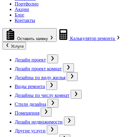
Портфолио
Акции
Блог
Контакты
Калькулятор ремонта
Оставить заявку
Услуги
Дизайн проект
Дизайн проект комнат
Дизайны по виду жилья
Виды ремонта
Дизайны по числу комнат
Стили дизайна
Помещения
Дизайн недвижимости
Другие услуги