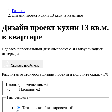
Главная
Дизайн проект кухни 13 кв.м. в квартире
Дизайн проект кухни 13 кв.м.
в квартире
Сделаем персональный дизайн-проект с 3D визуализацией
интерьера
Скачать прайс-лист
Рассчитайте стоимость дизайн проекта и
получите скидку 1%
Площадь помещения, м2
Площадь м2
Тип ремонта
Технический/планировочный