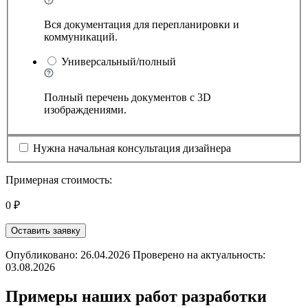
Вся документация для перепланировки и
коммуникаций.
Универсальный/полный
Полный перечень документов с 3D
изображдениями.
Нужна начальная консультация дизайнера
Примерная стоимость:
0 ₽
Оставить заявку
Опубликовано: 26.04.2026 Проверено на актуальность:
03.08.2026
Примеры наших работ разработки