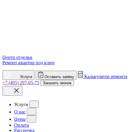
Центр отделки
Ремонт квартир под ключ
Калькулятор ремонта
Услуги
Оставить заявку
+7 (495) 297-05-75
Заказать звонок
Услуги
О нас
Цены
Оплата
Рассрочка