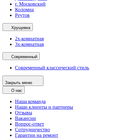
г. Московский
Коломна
Реутов
Хрущевка
2х-комнатная
3х-комнатная
Современный
Современный классический стиль
Закрыть меню
О нас
Наша команда
Наши клиенты и партнеры
Отзывы
Вакансии
Вопрос-ответ
Сотрудничество
Гарантии на ремонт