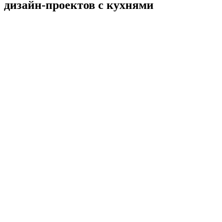
дизайн-проектов с кухнями