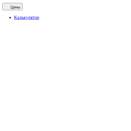
Цены
Калькулятор