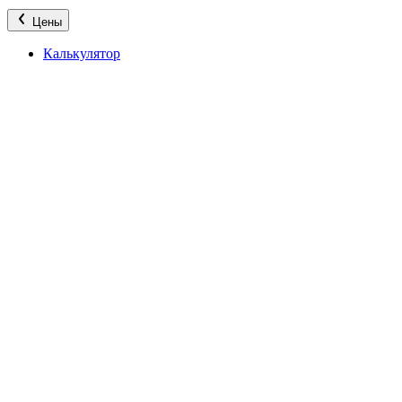
Цены
Калькулятор