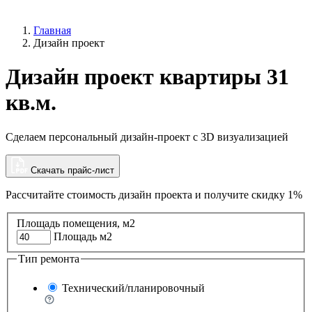
Главная
Дизайн проект
Дизайн проект квартиры 31
кв.м.
Сделаем персональный дизайн-проект с 3D визуализацией
Скачать прайс-лист
Рассчитайте стоимость дизайн проекта и
получите скидку 1%
Площадь помещения, м2
Площадь м2
Тип ремонта
Технический/планировочный