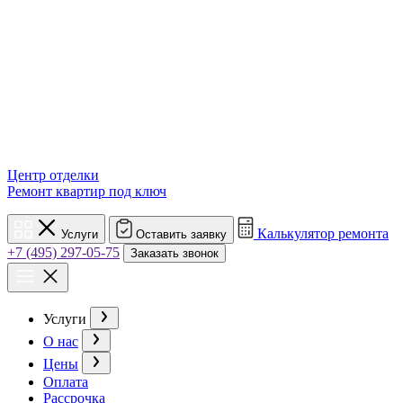
Центр отделки
Ремонт квартир под ключ
Калькулятор ремонта
Услуги
Оставить заявку
+7 (495) 297-05-75
Заказать звонок
Услуги
О нас
Цены
Оплата
Рассрочка