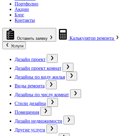
Портфолио
Акции
Блог
Контакты
Калькулятор ремонта
Оставить заявку
Услуги
Дизайн проект
Дизайн проект комнат
Дизайны по виду жилья
Виды ремонта
Дизайны по числу комнат
Стили дизайна
Помещения
Дизайн недвижимости
Другие услуги