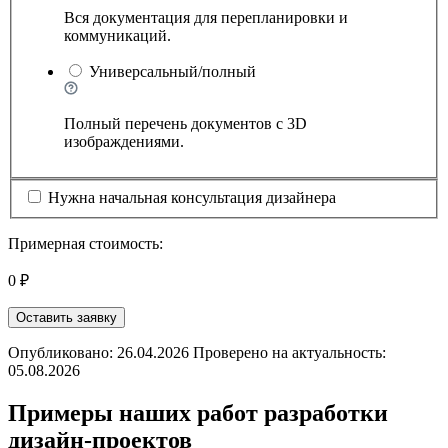
Вся документация для перепланировки и
коммуникаций.
Универсальный/полный
Полный перечень документов с 3D
изображдениями.
Нужна начальная консультация дизайнера
Примерная стоимость:
0 ₽
Оставить заявку
Опубликовано: 26.04.2026 Проверено на актуальность:
05.08.2026
Примеры наших работ разработки
дизайн-проектов