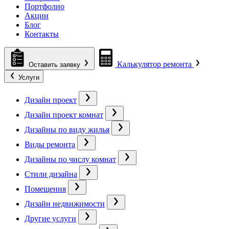
Портфолио
Акции
Блог
Контакты
Калькулятор ремонта
Оставить заявку
Услуги
Дизайн проект
Дизайн проект комнат
Дизайны по виду жилья
Виды ремонта
Дизайны по числу комнат
Стили дизайна
Помещения
Дизайн недвижимости
Другие услуги