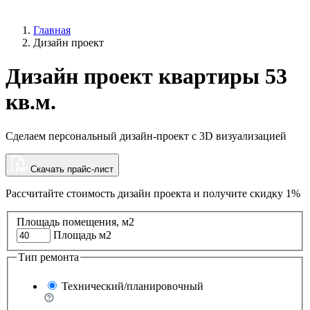
Главная
Дизайн проект
Дизайн проект квартиры 53
кв.м.
Сделаем персональный дизайн-проект с 3D визуализацией
Скачать прайс-лист
Рассчитайте стоимость дизайн проекта и
получите скидку 1%
Площадь помещения, м2
Площадь м2
Тип ремонта
Технический/планировочный