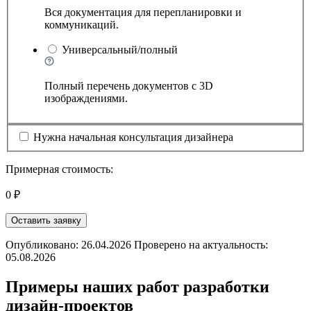
Вся документация для перепланировки и
коммуникаций.
Универсальный/полный
Полный перечень документов с 3D
изображдениями.
Нужна начальная консультация дизайнера
Примерная стоимость:
0 ₽
Оставить заявку
Опубликовано: 26.04.2026 Проверено на актуальность:
05.08.2026
Примеры наших работ разработки
дизайн-проектов