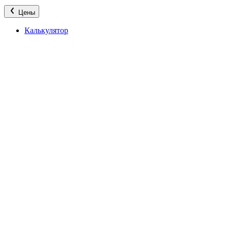
Цены
Калькулятор