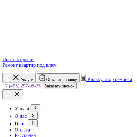
Центр отделки
Ремонт квартир под ключ
Калькулятор ремонта
Услуги
Оставить заявку
+7 (495) 297-05-75
Заказать звонок
Услуги
О нас
Цены
Оплата
Рассрочка