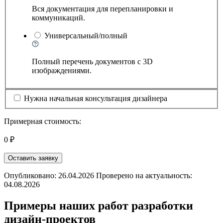
Вся документация для перепланировки и
коммуникаций.
Универсальный/полный
Полный перечень документов с 3D
изображдениями.
Нужна начальная консультация дизайнера
Примерная стоимость:
0 ₽
Оставить заявку
Опубликовано: 26.04.2026 Проверено на актуальность:
04.08.2026
Примеры наших работ разработки
дизайн-проектов