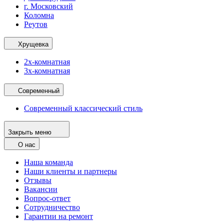
г. Московский
Коломна
Реутов
Хрущевка
2х-комнатная
3х-комнатная
Современный
Современный классический стиль
Закрыть меню
О нас
Наша команда
Наши клиенты и партнеры
Отзывы
Вакансии
Вопрос-ответ
Сотрудничество
Гарантии на ремонт