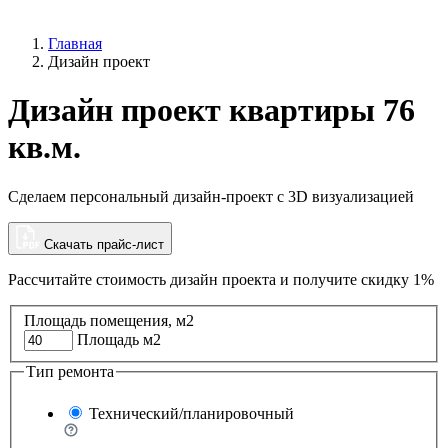
Главная
Дизайн проект
Дизайн проект квартиры 76
кв.м.
Сделаем персональный дизайн-проект с 3D визуализацией
Скачать прайс-лист
Рассчитайте стоимость дизайн проекта и
получите скидку 1%
Площадь помещения, м2
Площадь м2
Тип ремонта
Технический/планировочный