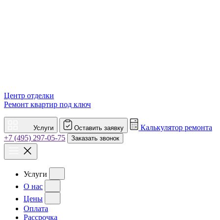
Центр отделки
Ремонт квартир под ключ
Калькулятор ремонта
Услуги
Оставить заявку
+7 (495) 297-05-75
Заказать звонок
Услуги
О нас
Цены
Оплата
Рассрочка