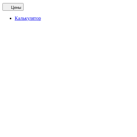
Цены
Калькулятор