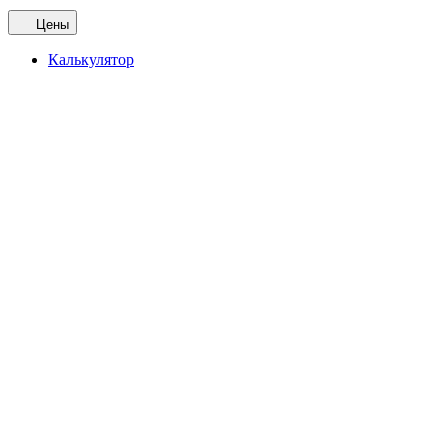
Цены
Калькулятор