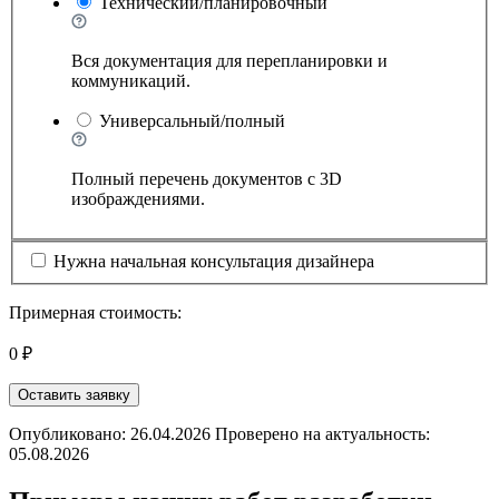
Технический/планировочный
Вся документация для перепланировки и
коммуникаций.
Универсальный/полный
Полный перечень документов с 3D
изображдениями.
Нужна начальная консультация дизайнера
Примерная стоимость:
0 ₽
Оставить заявку
Опубликовано: 26.04.2026 Проверено на актуальность:
05.08.2026