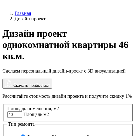
Главная
Дизайн проект
Дизайн проект
однокомнатной квартиры 46
кв.м.
Сделаем персональный дизайн-проект с 3D визуализацией
Скачать прайс-лист
Рассчитайте стоимость дизайн проекта и
получите скидку 1%
Площадь помещения, м2
Площадь м2
Тип ремонта