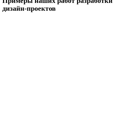
Примеры наших работ разработки
дизайн-проектов