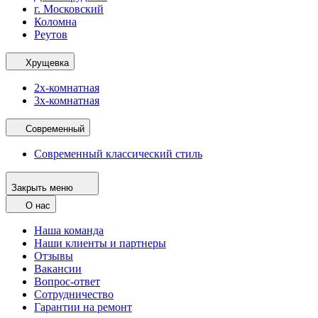
г. Московский
Коломна
Реутов
Хрущевка
2х-комнатная
3х-комнатная
Современный
Современный классический стиль
Закрыть меню
О нас
Наша команда
Наши клиенты и партнеры
Отзывы
Вакансии
Вопрос-ответ
Сотрудничество
Гарантии на ремонт