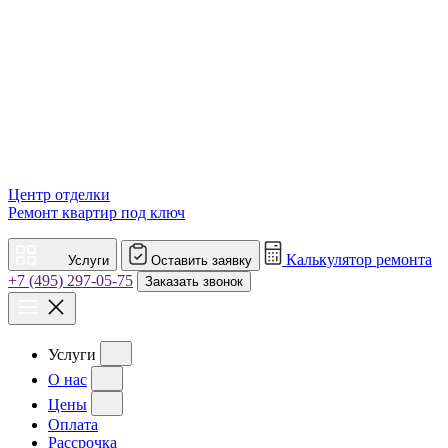
Центр отделки
Ремонт квартир под ключ
Калькулятор ремонта
Услуги
Оставить заявку
+7 (495) 297-05-75
Заказать звонок
Услуги
О нас
Цены
Оплата
Рассрочка