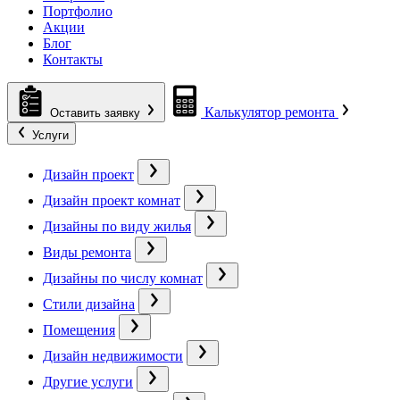
Портфолио
Акции
Блог
Контакты
Калькулятор ремонта
Оставить заявку
Услуги
Дизайн проект
Дизайн проект комнат
Дизайны по виду жилья
Виды ремонта
Дизайны по числу комнат
Стили дизайна
Помещения
Дизайн недвижимости
Другие услуги