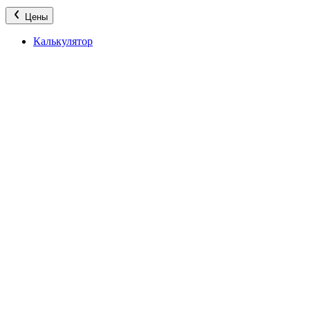
Цены
Калькулятор