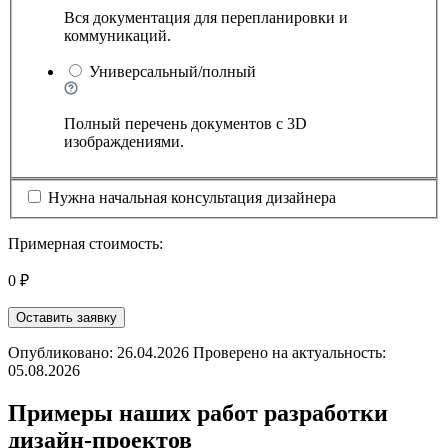
Вся документация для перепланировки и
коммуникаций.
Универсальный/полный
Полный перечень документов с 3D
изображдениями.
Нужна начальная консультация дизайнера
Примерная стоимость:
0 ₽
Оставить заявку
Опубликовано: 26.04.2026 Проверено на актуальность:
05.08.2026
Примеры наших работ разработки
дизайн-проектов