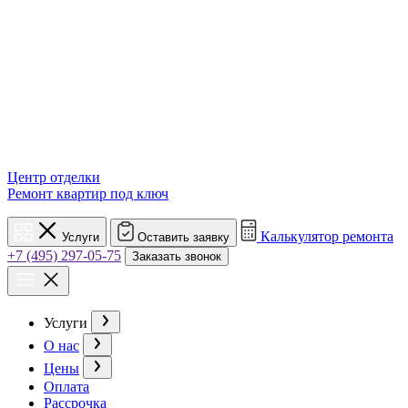
Центр отделки
Ремонт квартир под ключ
Калькулятор ремонта
Услуги
Оставить заявку
+7 (495) 297-05-75
Заказать звонок
Услуги
О нас
Цены
Оплата
Рассрочка