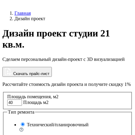
Главная
Дизайн проект
Дизайн проект студии 21
кв.м.
Сделаем персональный дизайн-проект с 3D визуализацией
Скачать прайс-лист
Рассчитайте стоимость дизайн проекта и
получите скидку 1%
Площадь помещения, м2
Площадь м2
Тип ремонта
Технический/планировочный