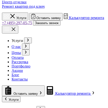
Центр отделки
Ремонт квартир под ключ
Калькулятор ремонта
Услуги
Оставить заявку
+7 (495) 297-05-75
Заказать звонок
Услуги
О нас
Цены
Оплата
Рассрочка
Портфолио
Акции
Блог
Контакты
Калькулятор ремонта
Оставить заявку
Услуги