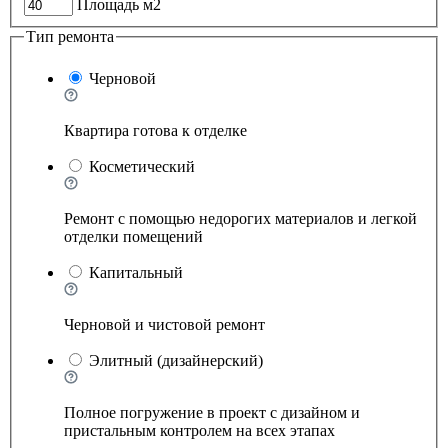
Площадь м2
Тип ремонта
Черновой
Квартира готова к отделке
Косметический
Ремонт с помощью недорогих материалов и легкой
отделки помещений
Капитальный
Черновой и чистовой ремонт
Элитный (дизайнерский)
Полное погружение в проект с дизайном и
пристальным контролем на всех этапах