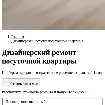
Главная
Дизайнерский ремонт посуточной квартиры
Дизайнерский ремонт
посуточной квартиры
Подберем недорогое и практичное решение с гарантией 1 год
Скачать прайс-лист
Рассчитайте стоимость ремонта и
получите скидку 1%
Площадь помещения, м2