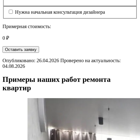
Нужна начальная консультация дизайнера
Примерная стоимость:
0 ₽
Оставить заявку
Опубликовано: 26.04.2026 Проверено на актуальность:
04.08.2026
Примеры наших работ ремонта
квартир