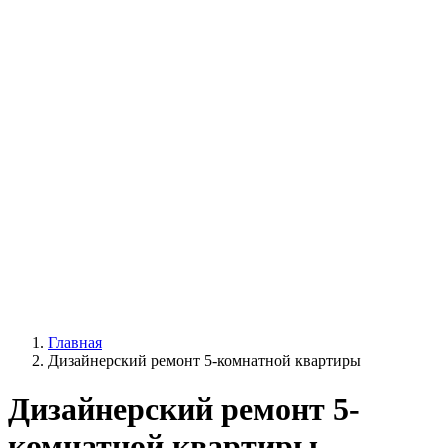
Главная
Дизайнерский ремонт 5-комнатной квартиры
Дизайнерский ремонт 5-
комнатной квартиры