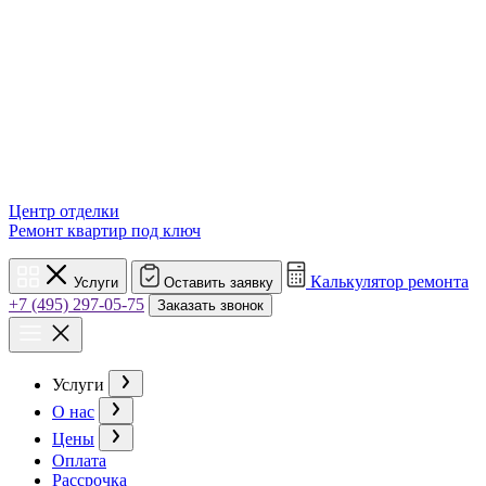
Центр отделки
Ремонт квартир под ключ
Калькулятор ремонта
Услуги
Оставить заявку
+7 (495) 297-05-75
Заказать звонок
Услуги
О нас
Цены
Оплата
Рассрочка