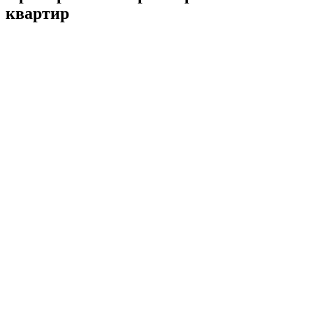
квартир