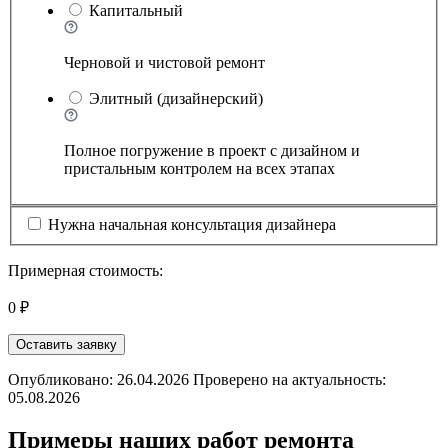
Капитальный
Черновой и чистовой ремонт
Элитный (дизайнерский)
Полное погружение в проект с дизайном и
пристальным контролем на всех этапах
Нужна начальная консультация дизайнера
Примерная стоимость:
0 ₽
Оставить заявку
Опубликовано: 26.04.2026 Проверено на актуальность:
05.08.2026
Примеры наших работ ремонта