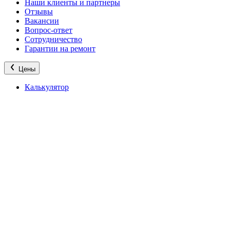
Наши клиенты и партнеры
Отзывы
Вакансии
Вопрос-ответ
Сотрудничество
Гарантии на ремонт
Цены
Калькулятор