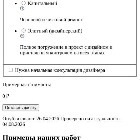
Капитальный
Черновой и чистовой ремонт
Элитный (дизайнерский)
Полное погружение в проект с дизайном и
пристальным контролем на всех этапах
Нужна начальная консультация дизайнера
Примерная стоимость:
0 ₽
Оставить заявку
Опубликовано: 26.04.2026 Проверено на актуальность:
04.08.2026
Примеры наших работ