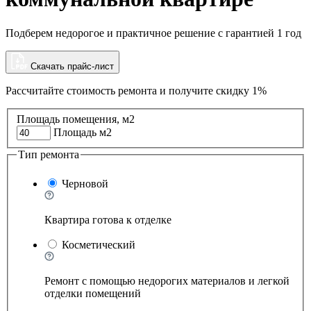
Подберем недорогое и практичное решение с гарантией 1 год
Скачать прайс-лист
Рассчитайте стоимость ремонта и
получите скидку 1%
Площадь помещения, м2
Площадь м2
Тип ремонта
Черновой
Квартира готова к отделке
Косметический
Ремонт с помощью недорогих материалов и легкой
отделки помещений