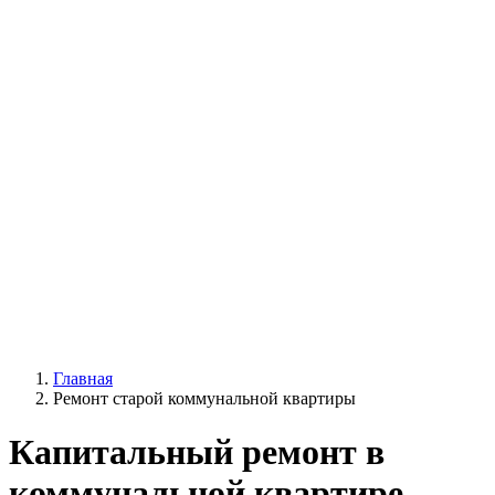
Главная
Ремонт старой коммунальной квартиры
Капитальный ремонт в
коммунальной квартире