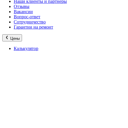
Наши клиенты и партнеры
Отзывы
Вакансии
Вопрос-ответ
Сотрудничество
Гарантии на ремонт
Цены
Калькулятор