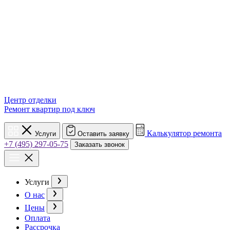
Центр отделки
Ремонт квартир под ключ
Калькулятор ремонта
Услуги
Оставить заявку
+7 (495) 297-05-75
Заказать звонок
Услуги
О нас
Цены
Оплата
Рассрочка