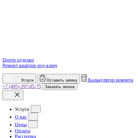
Центр отделки
Ремонт квартир под ключ
Калькулятор ремонта
Услуги
Оставить заявку
+7 (495) 297-05-75
Заказать звонок
Услуги
О нас
Цены
Оплата
Рассрочка