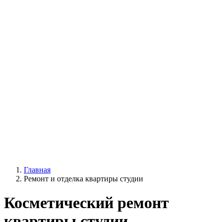
Главная
Ремонт и отделка квартиры студии
Косметический ремонт
квартиры студии