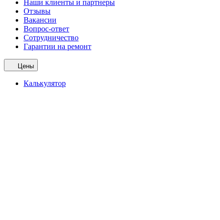
Наши клиенты и партнеры
Отзывы
Вакансии
Вопрос-ответ
Сотрудничество
Гарантии на ремонт
Цены
Калькулятор