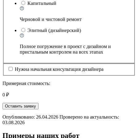
Капитальный
Черновой и чистовой ремонт
Элитный (дизайнерский)
Полное погружение в проект с дизайном и
пристальным контролем на всех этапах
Нужна начальная консультация дизайнера
Примерная стоимость:
0 ₽
Оставить заявку
Опубликовано: 26.04.2026 Проверено на актуальность:
03.08.2026
Примеры наших работ