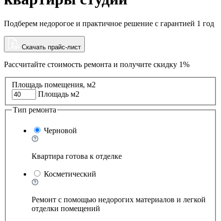
Подберем недорогое и практичное решение с гарантией 1 год
Скачать прайс-лист
Рассчитайте стоимость ремонта и
получите скидку 1%
Площадь помещения, м2
Площадь м2
Тип ремонта
Черновой
Квартира готова к отделке
Косметический
Ремонт с помощью недорогих материалов и легкой
отделки помещений