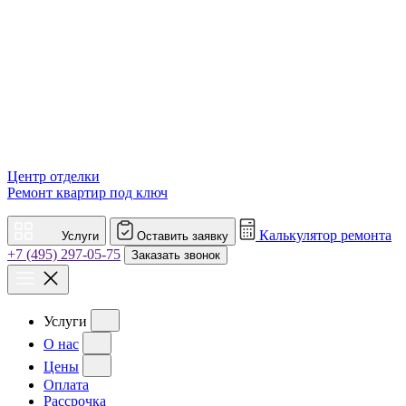
Центр отделки
Ремонт квартир под ключ
Калькулятор ремонта
Услуги
Оставить заявку
+7 (495) 297-05-75
Заказать звонок
Услуги
О нас
Цены
Оплата
Рассрочка