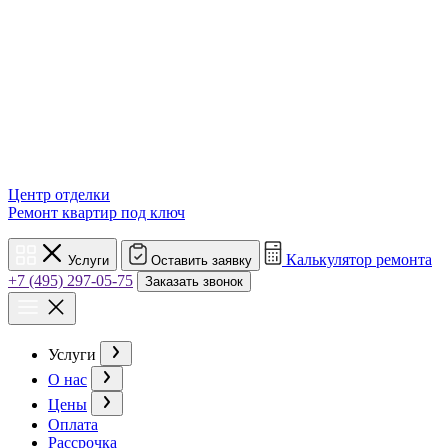
Центр отделки
Ремонт квартир под ключ
Калькулятор ремонта
Услуги
Оставить заявку
+7 (495) 297-05-75
Заказать звонок
Услуги
О нас
Цены
Оплата
Рассрочка