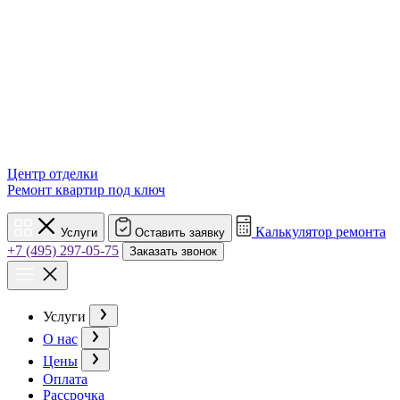
Центр отделки
Ремонт квартир под ключ
Калькулятор ремонта
Услуги
Оставить заявку
+7 (495) 297-05-75
Заказать звонок
Услуги
О нас
Цены
Оплата
Рассрочка