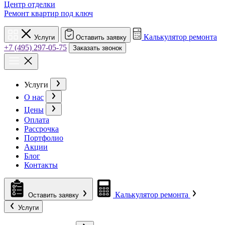
Центр отделки
Ремонт квартир под ключ
Калькулятор ремонта
Услуги
Оставить заявку
+7 (495) 297-05-75
Заказать звонок
Услуги
О нас
Цены
Оплата
Рассрочка
Портфолио
Акции
Блог
Контакты
Калькулятор ремонта
Оставить заявку
Услуги