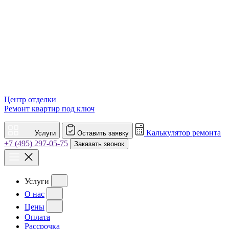
Центр отделки
Ремонт квартир под ключ
Калькулятор ремонта
Услуги
Оставить заявку
+7 (495) 297-05-75
Заказать звонок
Услуги
О нас
Цены
Оплата
Рассрочка