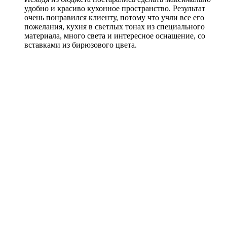
удобно и красиво кухонное пространство. Результат
очень понравился клиенту, потому что учли все его
пожелания, кухня в светлых тонах из специального
материала, много света и интересное оснащение, со
вставками из бирюзового цвета.