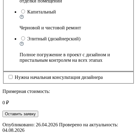
отделки помещений
Капитальный
Черновой и чистовой ремонт
Элитный (дизайнерский)
Полное погружение в проект с дизайном и
пристальным контролем на всех этапах
Нужна начальная консультация дизайнера
Примерная стоимость:
0 ₽
Оставить заявку
Опубликовано: 26.04.2026 Проверено на актуальность:
04.08.2026