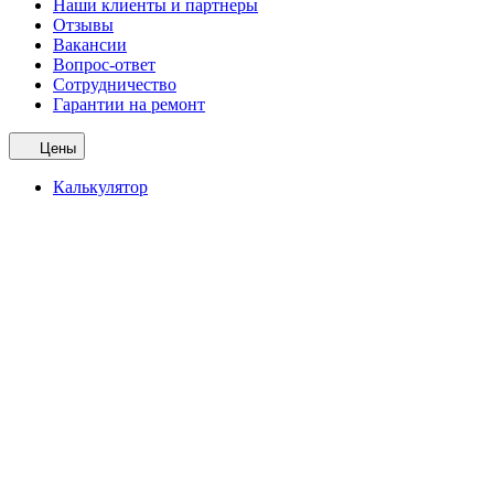
Наши клиенты и партнеры
Отзывы
Вакансии
Вопрос-ответ
Сотрудничество
Гарантии на ремонт
Цены
Калькулятор