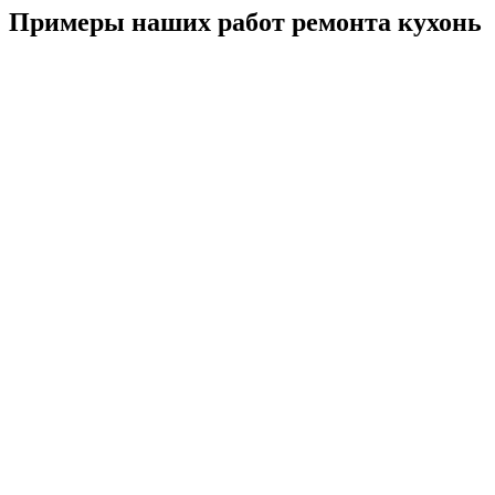
Примеры наших работ ремонта кухонь