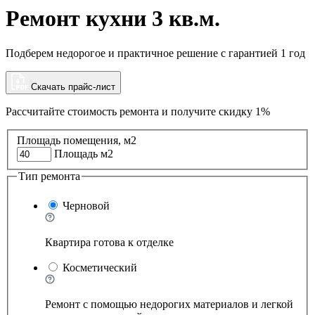
Ремонт кухни 3 кв.м.
Подберем недорогое и практичное решение с гарантией 1 год
Скачать прайс-лист
Рассчитайте стоимость ремонта и
получите скидку 1%
Площадь помещения, м2
Площадь м2
Тип ремонта
Черновой
Квартира готова к отделке
Косметический
Ремонт с помощью недорогих материалов и легкой