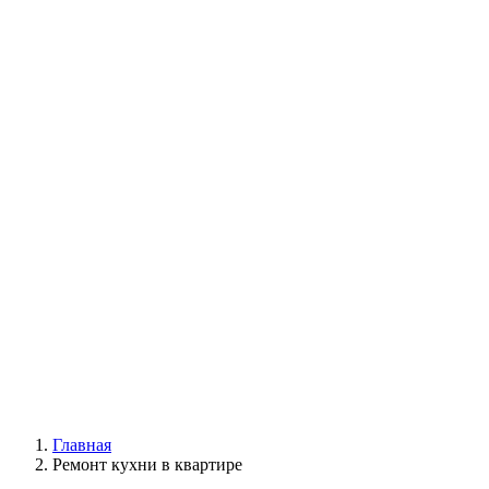
Главная
Ремонт кухни в квартире