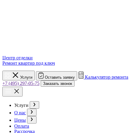
Центр отделки
Ремонт квартир под ключ
Калькулятор ремонта
Услуги
Оставить заявку
+7 (495) 297-05-75
Заказать звонок
Услуги
О нас
Цены
Оплата
Рассрочка