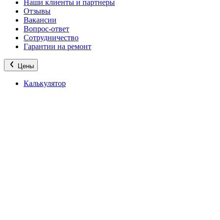
Наши клиенты и партнеры
Отзывы
Вакансии
Вопрос-ответ
Сотрудничество
Гарантии на ремонт
Цены
Калькулятор