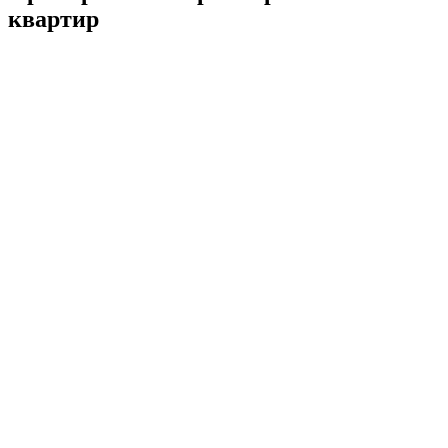
квартир