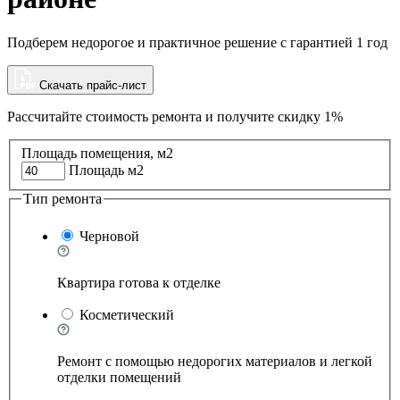
Подберем недорогое и практичное решение с гарантией 1 год
Скачать прайс-лист
Рассчитайте стоимость ремонта и
получите скидку 1%
Площадь помещения, м2
Площадь м2
Тип ремонта
Черновой
Квартира готова к отделке
Косметический
Ремонт с помощью недорогих материалов и легкой
отделки помещений