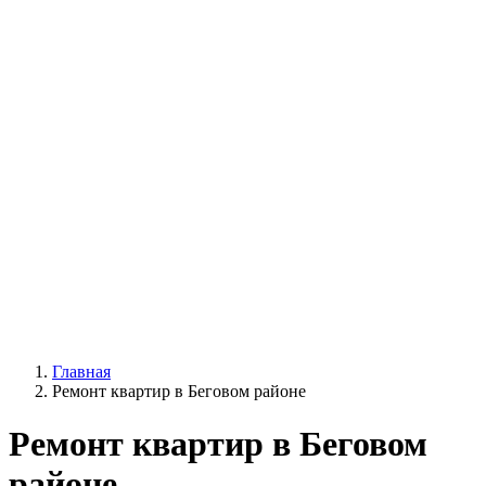
Главная
Ремонт квартир в Беговом районе
Ремонт квартир в Беговом
районе