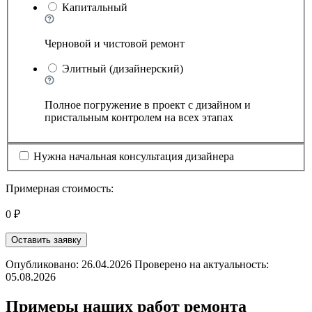
Капитальный
Черновой и чистовой ремонт
Элитный (дизайнерский)
Полное погружение в проект с дизайном и
пристальным контролем на всех этапах
Нужна начальная консультация дизайнера
Примерная стоимость:
0 ₽
Оставить заявку
Опубликовано: 26.04.2026 Проверено на актуальность:
05.08.2026
Примеры наших работ ремонта