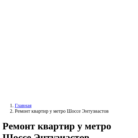
Главная
Ремонт квартир у метро Шоссе Энтузиастов
Ремонт квартир у метро
Шоссе Энтузиастов