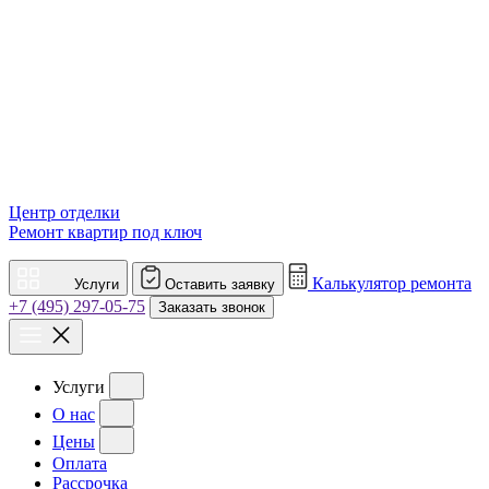
Центр отделки
Ремонт квартир под ключ
Калькулятор ремонта
Услуги
Оставить заявку
+7 (495) 297-05-75
Заказать звонок
Услуги
О нас
Цены
Оплата
Рассрочка