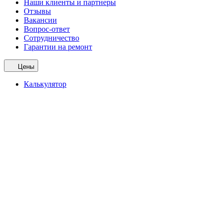
Наши клиенты и партнеры
Отзывы
Вакансии
Вопрос-ответ
Сотрудничество
Гарантии на ремонт
Цены
Калькулятор