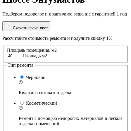
Подберем недорогое и практичное решение с гарантией 1 год
Скачать прайс-лист
Рассчитайте стоимость ремонта и
получите скидку 1%
Площадь помещения, м2
Площадь м2
Тип ремонта
Черновой
Квартира готова к отделке
Косметический
Ремонт с помощью недорогих материалов и легкой
отделки помещений