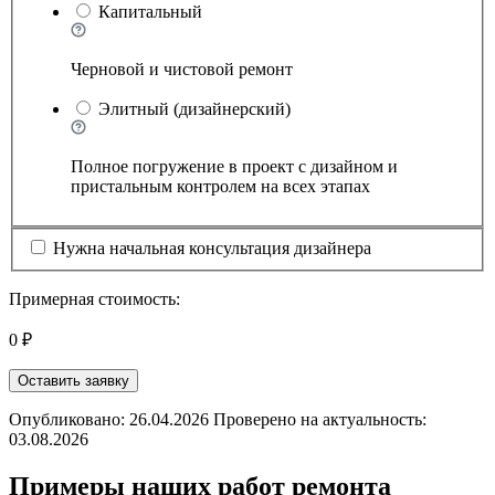
Капитальный
Черновой и чистовой ремонт
Элитный (дизайнерский)
Полное погружение в проект с дизайном и
пристальным контролем на всех этапах
Нужна начальная консультация дизайнера
Примерная стоимость:
0 ₽
Оставить заявку
Опубликовано: 26.04.2026 Проверено на актуальность:
03.08.2026
Примеры наших работ ремонта