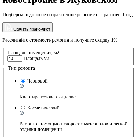
Подберем недорогое и практичное решение с гарантией 1 год
Скачать прайс-лист
Рассчитайте стоимость ремонта и
получите скидку 1%
Площадь помещения, м2
Площадь м2
Тип ремонта
Черновой
Квартира готова к отделке
Косметический
Ремонт с помощью недорогих материалов и легкой
отделки помещений