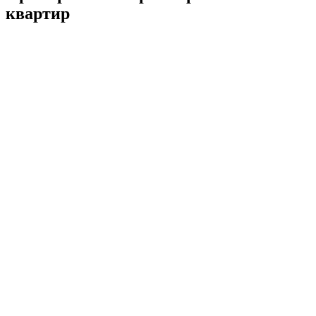
квартир