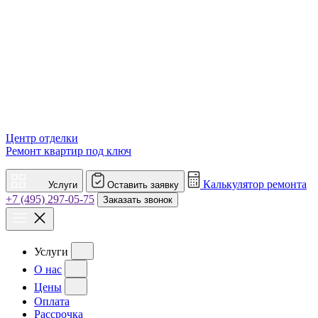
Центр отделки
Ремонт квартир под ключ
Калькулятор ремонта
Услуги
Оставить заявку
+7 (495) 297-05-75
Заказать звонок
Услуги
О нас
Цены
Оплата
Рассрочка