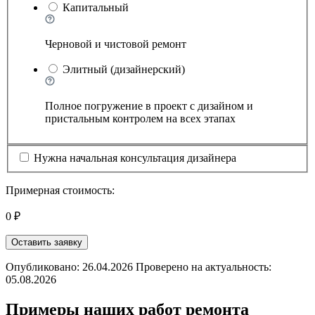
Капитальный
Черновой и чистовой ремонт
Элитный (дизайнерский)
Полное погружение в проект с дизайном и
пристальным контролем на всех этапах
Нужна начальная консультация дизайнера
Примерная стоимость:
0 ₽
Оставить заявку
Опубликовано: 26.04.2026 Проверено на актуальность:
05.08.2026
Примеры наших работ ремонта