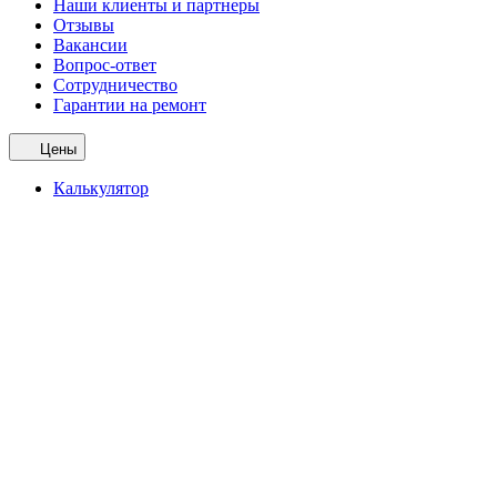
Наши клиенты и партнеры
Отзывы
Вакансии
Вопрос-ответ
Сотрудничество
Гарантии на ремонт
Цены
Калькулятор