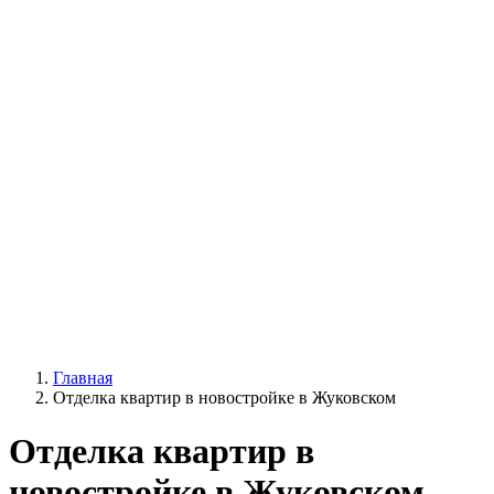
Главная
Отделка квартир в новостройке в Жуковском
Отделка квартир в
новостройке в Жуковском