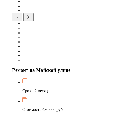
Ремонт на Майской улице
Сроки
2 месяца
Стоимость
480 000 руб.