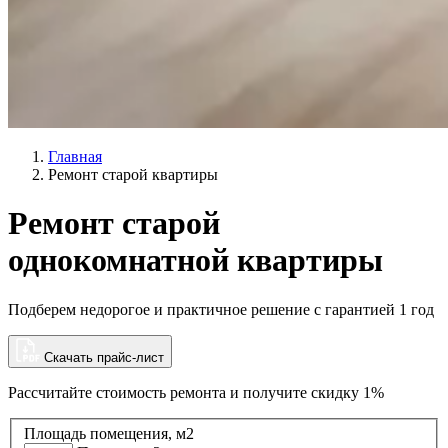
Главная
Ремонт старой квартиры
Ремонт старой
однокомнатной квартиры
Подберем недорогое и практичное решение с гарантией 1 год
Скачать прайс-лист
Рассчитайте стоимость ремонта и
получите скидку 1%
Площадь помещения, м2