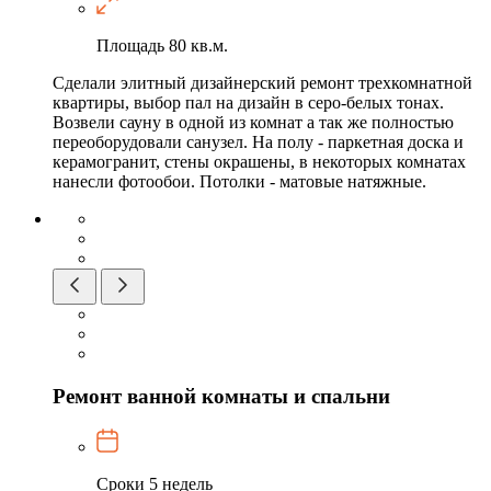
Площадь
80 кв.м.
Сделали элитный дизайнерский ремонт трехкомнатной
квартиры, выбор пал на дизайн в серо-белых тонах.
Возвели сауну в одной из комнат а так же полностью
переоборудовали санузел. На полу - паркетная доска и
керамогранит, стены окрашены, в некоторых комнатах
нанесли фотообои. Потолки - матовые натяжные.
Ремонт ванной комнаты и спальни
Сроки
5 недель