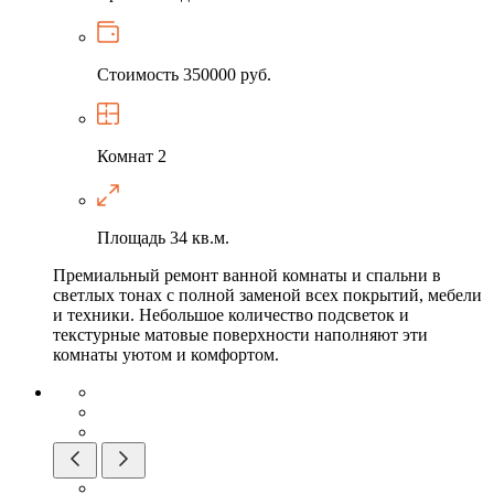
Стоимость
350000 руб.
Комнат
2
Площадь
34 кв.м.
Премиальный ремонт ванной комнаты и спальни в
светлых тонах с полной заменой всех покрытий, мебели
и техники. Небольшое количество подсветок и
текстурные матовые поверхности наполняют эти
комнаты уютом и комфортом.