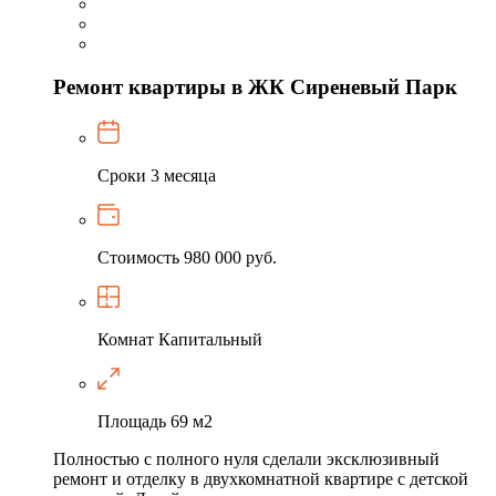
Ремонт квартиры в ЖК Сиреневый Парк
Сроки
3 месяца
Стоимость
980 000 руб.
Комнат
Капитальный
Площадь
69 м2
Полностью с полного нуля сделали эксклюзивный
ремонт и отделку в двухкомнатной квартире с детской