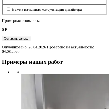
Нужна начальная консультация дизайнера
Примерная стоимость:
0 ₽
Оставить заявку
Опубликовано: 26.04.2026 Проверено на актуальность:
04.08.2026
Примеры наших работ