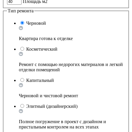
Площадь м2
Тип ремонта
Черновой
Квартира готова к отделке
Косметический
Ремонт с помощью недорогих материалов и легкой
отделки помещений
Капитальный
Черновой и чистовой ремонт
Элитный (дизайнерский)
Полное погружение в проект с дизайном и
пристальным контролем на всех этапах