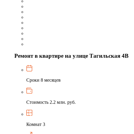
Ремонт в квартире на улице Тагильская 4В
Сроки
8 месяцев
Стоимость
2.2 млн. руб.
Комнат
3