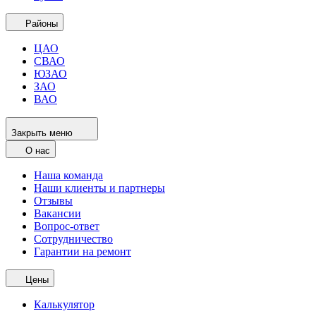
Районы
ЦАО
СВАО
ЮЗАО
ЗАО
ВАО
Закрыть меню
О нас
Наша команда
Наши клиенты и партнеры
Отзывы
Вакансии
Вопрос-ответ
Сотрудничество
Гарантии на ремонт
Цены
Калькулятор