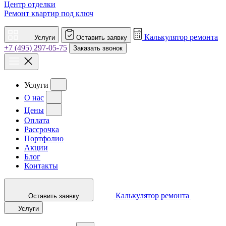
Центр отделки
Ремонт квартир под ключ
Калькулятор ремонта
Услуги
Оставить заявку
+7 (495) 297-05-75
Заказать звонок
Услуги
О нас
Цены
Оплата
Рассрочка
Портфолио
Акции
Блог
Контакты
Калькулятор ремонта
Оставить заявку
Услуги