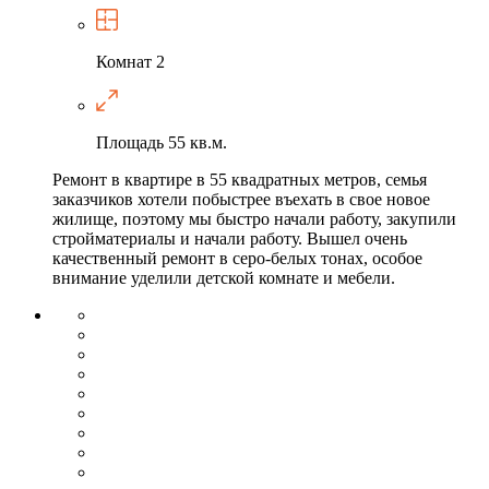
Комнат
2
Площадь
55 кв.м.
Ремонт в квартире в 55 квадратных метров, семья
заказчиков хотели побыстрее въехать в свое новое
жилище, поэтому мы быстро начали работу, закупили
стройматериалы и начали работу. Вышел очень
качественный ремонт в серо-белых тонах, особое
внимание уделили детской комнате и мебели.