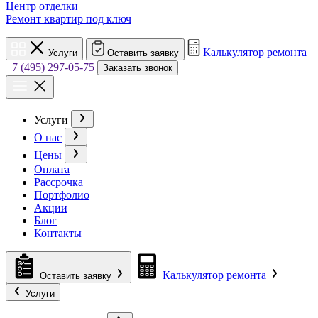
Центр отделки
Ремонт квартир под ключ
Калькулятор ремонта
Услуги
Оставить заявку
+7 (495) 297-05-75
Заказать звонок
Услуги
О нас
Цены
Оплата
Рассрочка
Портфолио
Акции
Блог
Контакты
Калькулятор ремонта
Оставить заявку
Услуги