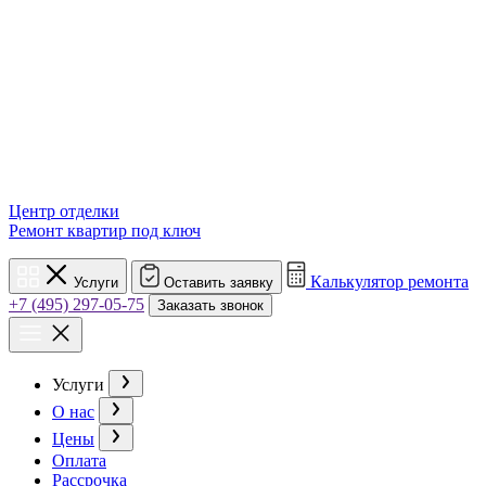
Центр отделки
Ремонт квартир под ключ
Калькулятор ремонта
Услуги
Оставить заявку
+7 (495) 297-05-75
Заказать звонок
Услуги
О нас
Цены
Оплата
Рассрочка