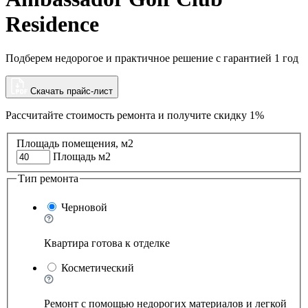
Residence
Подберем недорогое и практичное решение с гарантией 1 год
Скачать прайс-лист
Рассчитайте стоимость ремонта и
получите скидку 1%
Площадь помещения, м2
Площадь м2
Тип ремонта
Черновой
Квартира готова к отделке
Косметический
Ремонт с помощью недорогих материалов и легкой