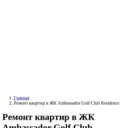
Главная
Ремонт квартир в ЖК Ambassador Golf Club Residence
Ремонт квартир в ЖК
Ambassador Golf Club