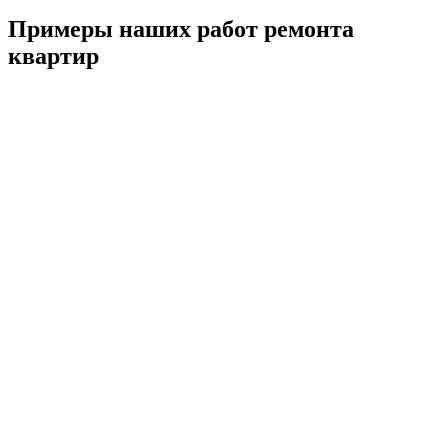
Примеры наших работ ремонта
квартир