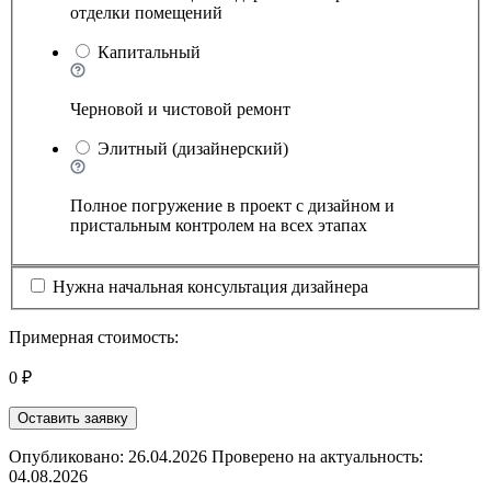
отделки помещений
Капитальный
Черновой и чистовой ремонт
Элитный (дизайнерский)
Полное погружение в проект с дизайном и
пристальным контролем на всех этапах
Нужна начальная консультация дизайнера
Примерная стоимость:
0 ₽
Оставить заявку
Опубликовано: 26.04.2026 Проверено на актуальность:
04.08.2026