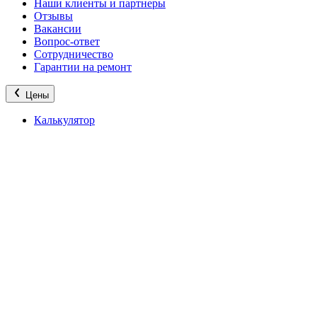
Наши клиенты и партнеры
Отзывы
Вакансии
Вопрос-ответ
Сотрудничество
Гарантии на ремонт
Цены
Калькулятор