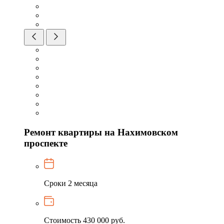
Ремонт квартиры на Нахимовском
проспекте
Сроки
2 месяца
Стоимость
430 000 руб.