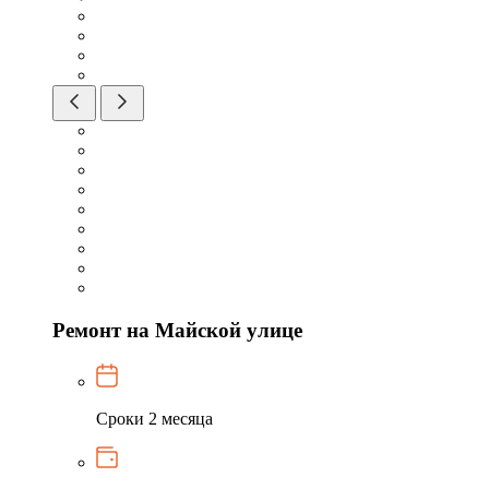
Ремонт на Майской улице
Сроки
2 месяца