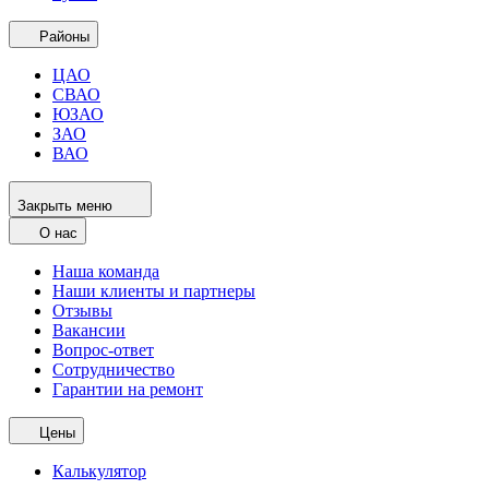
Районы
ЦАО
СВАО
ЮЗАО
ЗАО
ВАО
Закрыть меню
О нас
Наша команда
Наши клиенты и партнеры
Отзывы
Вакансии
Вопрос-ответ
Сотрудничество
Гарантии на ремонт
Цены
Калькулятор