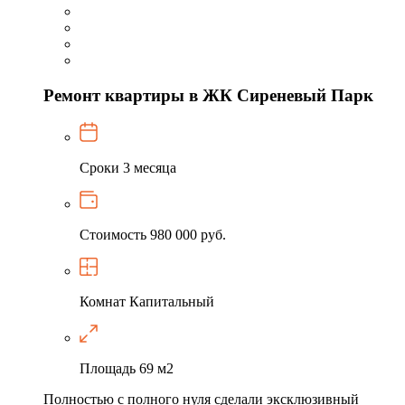
Ремонт квартиры в ЖК Сиреневый Парк
Сроки
3 месяца
Стоимость
980 000 руб.
Комнат
Капитальный
Площадь
69 м2
Полностью с полного нуля сделали эксклюзивный