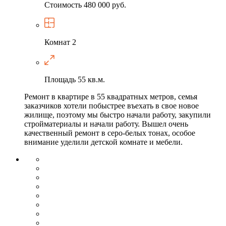
Стоимость
480 000 руб.
Комнат
2
Площадь
55 кв.м.
Ремонт в квартире в 55 квадратных метров, семья
заказчиков хотели побыстрее въехать в свое новое
жилище, поэтому мы быстро начали работу, закупили
стройматериалы и начали работу. Вышел очень
качественный ремонт в серо-белых тонах, особое
внимание уделили детской комнате и мебели.