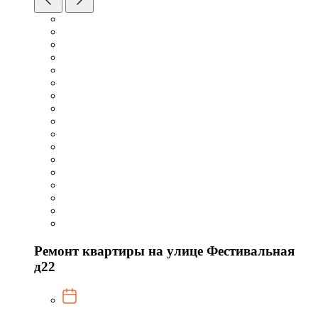
Ремонт квартиры на улице Фестивальная
д22