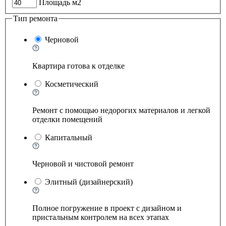
Площадь м2
Тип ремонта
Черновой
Квартира готова к отделке
Косметический
Ремонт с помощью недорогих материалов и легкой
отделки помещений
Капитальный
Черновой и чистовой ремонт
Элитный (дизайнерский)
Полное погружение в проект с дизайном и
пристальным контролем на всех этапах