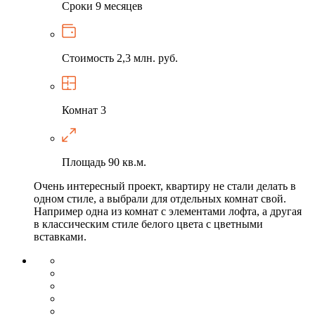
Сроки
9 месяцев
Стоимость
2,3 млн. руб.
Комнат
3
Площадь
90 кв.м.
Очень интересный проект, квартиру не стали делать в
одном стиле, а выбрали для отдельных комнат свой.
Например одна из комнат с элементами лофта, а другая
в классическим стиле белого цвета с цветными
вставками.