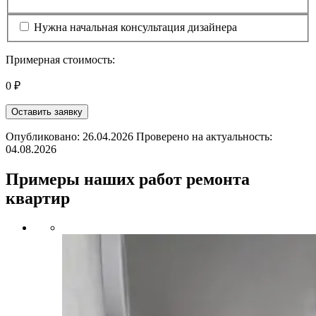
Нужна начальная консультация дизайнера
Примерная стоимость:
0 ₽
Оставить заявку
Опубликовано: 26.04.2026 Проверено на актуальность:
04.08.2026
Примеры наших работ ремонта
квартир