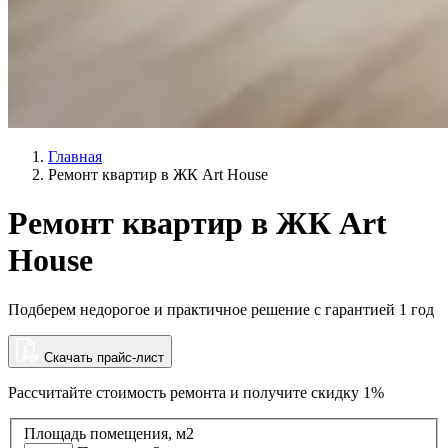
Главная
Ремонт квартир в ЖК Art House
Ремонт квартир в ЖК Art
House
Подберем недорогое и практичное решение с гарантией 1 год
Скачать прайс-лист
Рассчитайте стоимость ремонта и
получите скидку 1%
Площадь помещения, м2