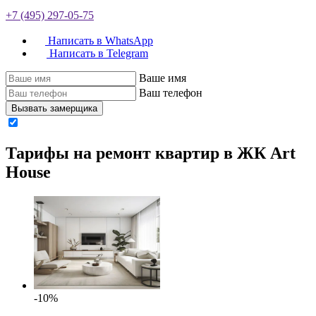
+7 (495) 297-05-75
Написать в WhatsApp
Написать в Telegram
Ваше имя
Ваш телефон
Вызвать замерщика
Тарифы на ремонт квартир в ЖК Art
House
-10%