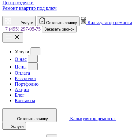
Центр отделки
Ремонт квартир под ключ
Калькулятор ремонта
Услуги
Оставить заявку
+7 (495) 297-05-75
Заказать звонок
Услуги
О нас
Цены
Оплата
Рассрочка
Портфолио
Акции
Блог
Контакты
Калькулятор ремонта
Оставить заявку
Услуги