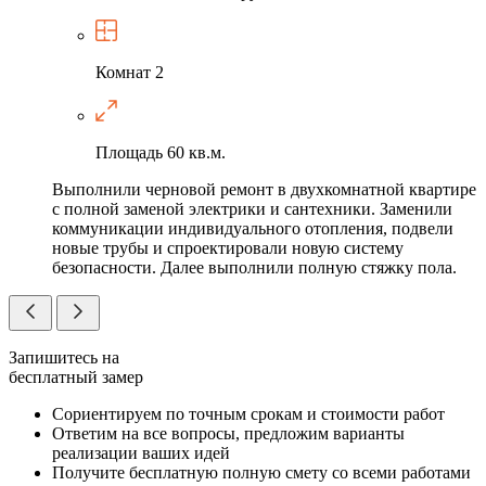
Комнат
2
Площадь
60 кв.м.
Выполнили черновой ремонт в двухкомнатной квартире
с полной заменой электрики и сантехники. Заменили
коммуникации индивидуального отопления, подвели
новые трубы и спроектировали новую систему
безопасности. Далее выполнили полную стяжку пола.
Запишитесь на
бесплатный замер
Сориентируем по точным срокам и стоимости работ
Ответим на все вопросы, предложим варианты
реализации ваших идей
Получите бесплатную полную смету со всеми работами