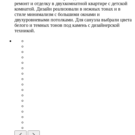
ремонт и отделку в двухкомнатной квартире с детской
комнатой. Дизайн реализовали в нежных тонах и в
стиле минимализм с большими окнами и
двухуровневыми потолками. Для санузла выбрали цвета
белого и темных тонов под камень с дизайнерской
техникой.