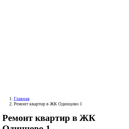
Главная
Ремонт квартир в ЖК Одинцово 1
Ремонт квартир в ЖК
Одинцово 1