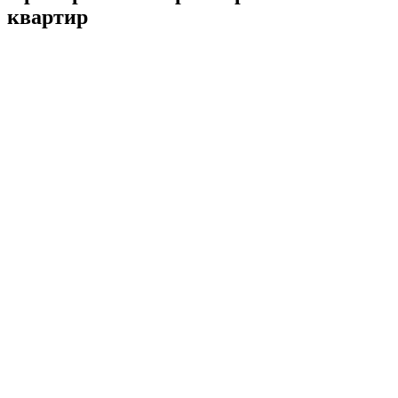
квартир