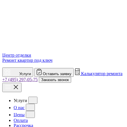
Центр отделки
Ремонт квартир под ключ
Калькулятор ремонта
Услуги
Оставить заявку
+7 (495) 297-05-75
Заказать звонок
Услуги
О нас
Цены
Оплата
Рассрочка