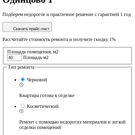
Подберем недорогое и практичное решение с гарантией 1 год
Скачать прайс-лист
Рассчитайте стоимость ремонта и
получите скидку 1%
Площадь помещения, м2
Площадь м2
Тип ремонта
Черновой
Квартира готова к отделке
Косметический
Ремонт с помощью недорогих материалов и легкой
отделки помещений