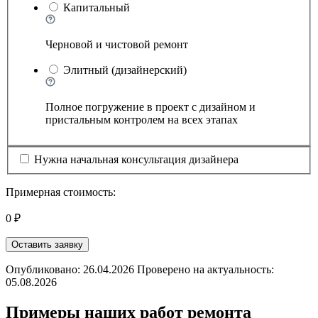
Капитальный
Черновой и чистовой ремонт
Элитный (дизайнерский)
Полное погружение в проект с дизайном и
пристальным контролем на всех этапах
Нужна начальная консультация дизайнера
Примерная стоимость:
0 ₽
Оставить заявку
Опубликовано: 26.04.2026 Проверено на актуальность:
05.08.2026
Примеры наших работ ремонта