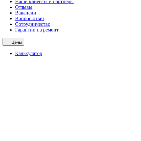
Наши клиенты и партнеры
Отзывы
Вакансии
Вопрос-ответ
Сотрудничество
Гарантии на ремонт
Цены
Калькулятор