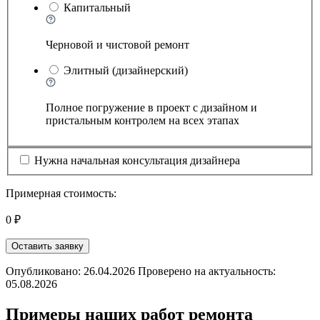
Капитальный
Черновой и чистовой ремонт
Элитный (дизайнерский)
Полное погружение в проект с дизайном и
пристальным контролем на всех этапах
Нужна начальная консультация дизайнера
Примерная стоимость:
0 ₽
Оставить заявку
Опубликовано: 26.04.2026 Проверено на актуальность:
05.08.2026
Примеры наших работ ремонта