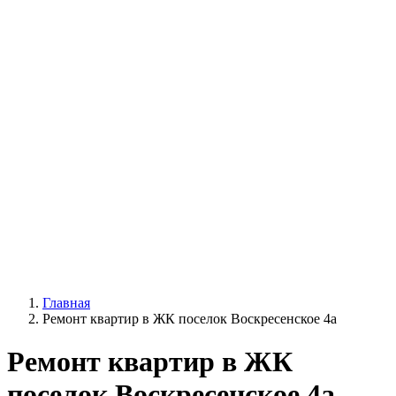
Главная
Ремонт квартир в ЖК поселок Воскресенское 4а
Ремонт квартир в ЖК
поселок Воскресенское 4а