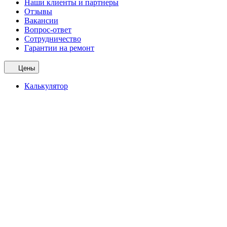
Наши клиенты и партнеры
Отзывы
Вакансии
Вопрос-ответ
Сотрудничество
Гарантии на ремонт
Цены
Калькулятор