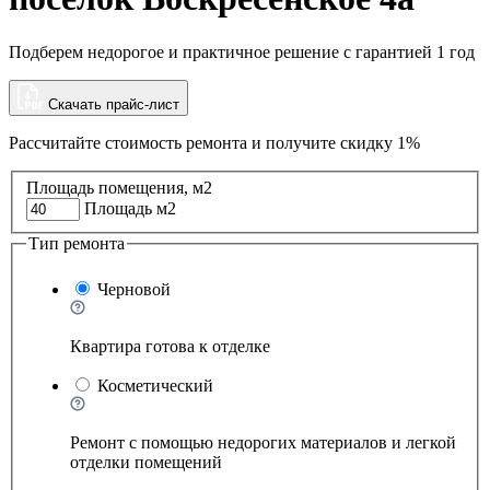
Подберем недорогое и практичное решение с гарантией 1 год
Скачать прайс-лист
Рассчитайте стоимость ремонта и
получите скидку 1%
Площадь помещения, м2
Площадь м2
Тип ремонта
Черновой
Квартира готова к отделке
Косметический
Ремонт с помощью недорогих материалов и легкой
отделки помещений