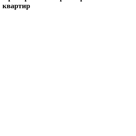
квартир