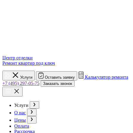
Центр отделки
Ремонт квартир под ключ
Калькулятор ремонта
Услуги
Оставить заявку
+7 (495) 297-05-75
Заказать звонок
Услуги
О нас
Цены
Оплата
Рассрочка