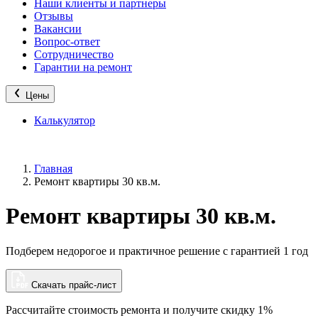
Наши клиенты и партнеры
Отзывы
Вакансии
Вопрос-ответ
Сотрудничество
Гарантии на ремонт
Цены
Калькулятор
Главная
Ремонт квартиры 30 кв.м.
Ремонт квартиры 30 кв.м.
Подберем недорогое и практичное решение с гарантией 1 год
Скачать прайс-лист
Рассчитайте стоимость ремонта и
получите скидку 1%