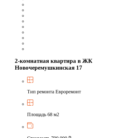
2-комнатная квартира в ЖК
Новочеремушкинская 17
Тип ремонта
Евроремонт
Площадь
68 м2