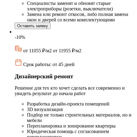
Специалисты заменят и обновят старые
электроприборы (розетки, выключатели)
Замена или ремонт откосов, либо полная замена
окон и дверей со всеми комплектующими
Оставить заявку
-10%
от 11055 ₽/м2
от 11955 ₽/м2
Срок работы: от 45 дней
Дизайнерский ремонт
Решение для тех кто хочет сделать все современно и
увидеть результат до начала работ
Разработка дизайн-проекта помещений
3D визуализация
Подбор не только строительных материалов, но и
мебели
Перепланировка и зонирование квартиры
Юридическая помощь с согласованием
перепланировки