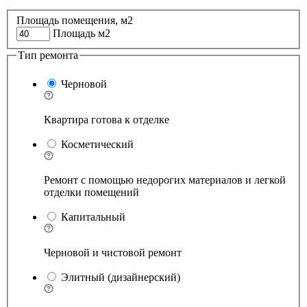
Площадь помещения, м2
Площадь м2
Тип ремонта
Черновой
Квартира готова к отделке
Косметический
Ремонт с помощью недорогих материалов и легкой
отделки помещений
Капитальный
Черновой и чистовой ремонт
Элитный (дизайнерский)