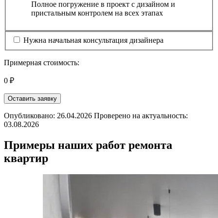
Полное погружение в проект с дизайном и
пристальным контролем на всех этапах
Нужна начальная консультация дизайнера
Примерная стоимость:
0 ₽
Оставить заявку
Опубликовано: 26.04.2026 Проверено на актуальность:
03.08.2026
Примеры наших работ ремонта
квартир