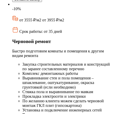
-10%
от 3555 ₽/м2
от 3955 ₽/м2
Срок работы: от 35 дней
Черновой ремонт
Быстро подготовим комнаты и помещения к другим
видам ремонта
Закупка строительных материалов и конструкций
по заранее составленному перечню
Комплекс демонтажных работы
Выравнивание стен и пола помещения –
шпаклевание, оштукатуривание, окраска
грунтовкой (если необходимо)
Стяжка пола и выравнивание по маякам
Прокладка электросети и электрики
По желанию клиента можем сделать черновой
монтаж ГКЛ плит (гипсокартона)
Установка и подключение инженерных сетей