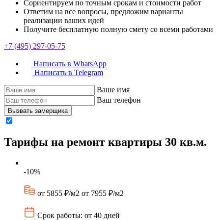
Сориентируем по точным срокам и стоимости работ
Ответим на все вопросы, предложим варианты
реализации ваших идей
Получите бесплатную полную смету со всеми работами
+7 (495) 297-05-75
Написать в WhatsApp
Написать в Telegram
Ваше имя
Ваш телефон
Вызвать замерщика
Тарифы на ремонт квартиры 30 кв.м.
-10%
от 5855 ₽/м2
от 7955 ₽/м2
Срок работы: от 40 дней