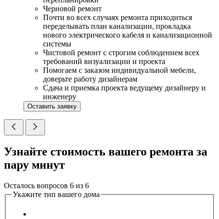
Черновой ремонт
Почти во всех случаях ремонта приходиться
переделывать план канализации, прокладка
нового электрического кабеля и канализационной
системы
Чистовой ремонт с строгим соблюдением всех
требований визуализации и проекта
Помогаем с заказом индивидуальной мебели,
доверьте работу дизайнерам
Сдача и приемка проекта ведущему дизайнеру и
инженеру
Оставить заявку
Узнайте стоимость вашего ремонта за
пару минут
Осталось вопросов
6
из
6
Укажите тип вашего дома