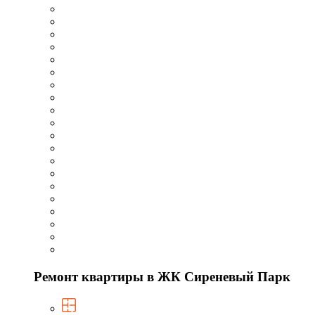
Ремонт квартиры в ЖК Сиреневый Парк