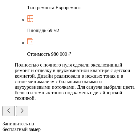
Тип ремонта
Евроремонт
Площадь
69 м2
Стоимость
980 000 ₽
Полностью с полного нуля сделали эксклюзивный
ремонт и отделку в двухкомнатной квартире с детской
комнатой. Дизайн реализовали в нежных тонах и в
стиле минимализм с большими окнами и
двухуровневыми потолками. Для санузла выбрали цвета
белого и темных тонов под камень с дизайнерской
техникой.
Запишитесь на
бесплатный замер