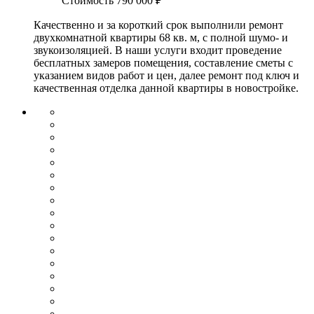
Стоимость
790 000 ₽
Качественно и за короткий срок выполнили ремонт
двухкомнатной квартиры 68 кв. м, с полной шумо- и
звукоизоляцией. В наши услуги входит проведение
бесплатных замеров помещения, составление сметы с
указанием видов работ и цен, далее ремонт под ключ и
качественная отделка данной квартиры в новостройке.