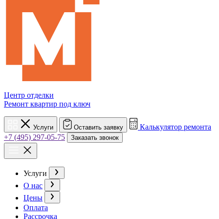
Центр отделки
Ремонт квартир под ключ
Калькулятор ремонта
Услуги
Оставить заявку
+7 (495) 297-05-75
Заказать звонок
Услуги
О нас
Цены
Оплата
Рассрочка