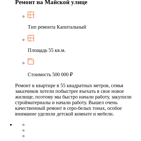
Ремонт на Майской улице
Тип ремонта
Капитальный
Площадь
55 кв.м.
Стоимость
500 000 ₽
Ремонт в квартире в 55 квадратных метров, семья
заказчиков хотели побыстрее въехать в свое новое
жилище, поэтому мы быстро начали работу, закупили
стройматериалы и начали работу. Вышел очень
качественный ремонт в серо-белых тонах, особое
внимание уделили детской комнате и мебели.