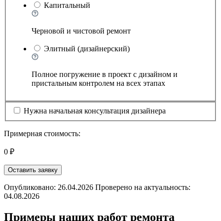
Капитальный
Черновой и чистовой ремонт
Элитный (дизайнерский)
Полное погружение в проект с дизайном и
пристальным контролем на всех этапах
Нужна начальная консультация дизайнера
Примерная стоимость:
0 ₽
Оставить заявку
Опубликовано: 26.04.2026 Проверено на актуальность:
04.08.2026
Примеры наших работ ремонта