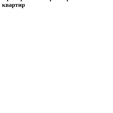
квартир