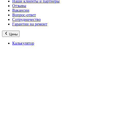
Наши клиенты и партнеры
Отзывы
Вакансии
Вопрос-ответ
Сотрудничество
Гарантии на ремонт
Цены
Калькулятор