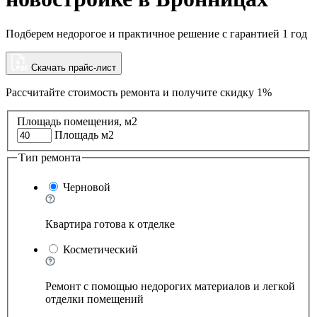
Подберем недорогое и практичное решение с гарантией 1 год
Скачать прайс-лист
Рассчитайте стоимость ремонта и
получите скидку 1%
Площадь помещения, м2
Площадь м2
Тип ремонта
Черновой
Квартира готова к отделке
Косметический
Ремонт с помощью недорогих материалов и легкой
отделки помещений