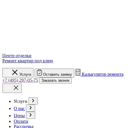
Центр отделки
Ремонт квартир под ключ
Калькулятор ремонта
Услуги
Оставить заявку
+7 (495) 297-05-75
Заказать звонок
Услуги
О нас
Цены
Оплата
Рассрочка