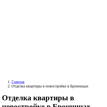
Главная
Отделка квартиры в новостройке в Бронницах
Отделка квартиры в
новостройке в Бронницах