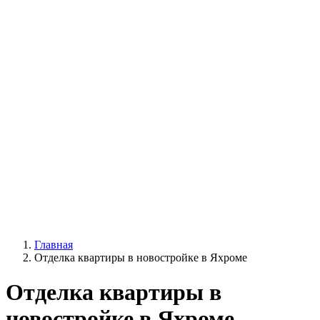
Главная
Отделка квартиры в новостройке в Яхроме
Отделка квартиры в
новостройке в Яхроме