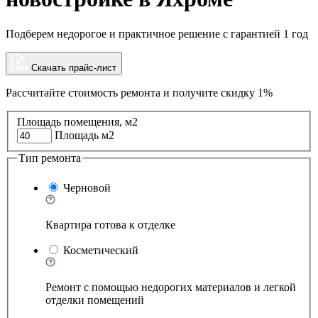
Подберем недорогое и практичное решение с гарантией 1 год
Скачать прайс-лист
Рассчитайте стоимость ремонта и
получите скидку 1%
Площадь помещения, м2
Площадь м2
Тип ремонта
Черновой
Квартира готова к отделке
Косметический
Ремонт с помощью недорогих материалов и легкой
отделки помещений