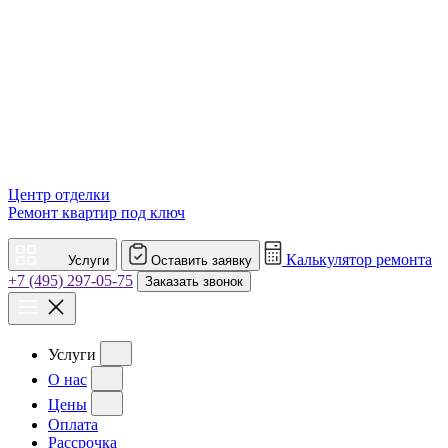
Центр отделки
Ремонт квартир под ключ
Калькулятор ремонта
Услуги
Оставить заявку
+7 (495) 297-05-75
Заказать звонок
Услуги
О нас
Цены
Оплата
Рассрочка