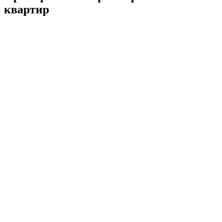
квартир