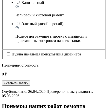
Капитальный
Черновой и чистовой ремонт
Элитный (дизайнерский)
Полное погружение в проект с дизайном и
пристальным контролем на всех этапах
Нужна начальная консультация дизайнера
Примерная стоимость:
0 ₽
Оставить заявку
Опубликовано: 26.04.2026 Проверено на актуальность:
05.08.2026
Примеры наших работ ремонта