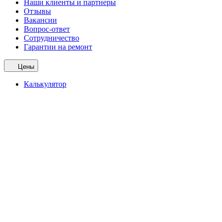
Наши клиенты и партнеры
Отзывы
Вакансии
Вопрос-ответ
Сотрудничество
Гарантии на ремонт
Цены
Калькулятор