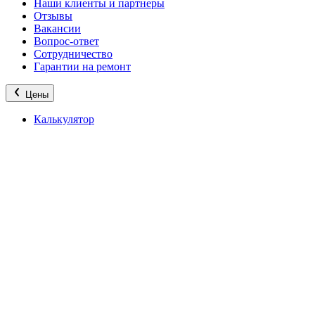
Наши клиенты и партнеры
Отзывы
Вакансии
Вопрос-ответ
Сотрудничество
Гарантии на ремонт
Цены
Калькулятор