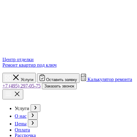
Центр отделки
Ремонт квартир под ключ
Калькулятор ремонта
Услуги
Оставить заявку
+7 (495) 297-05-75
Заказать звонок
Услуги
О нас
Цены
Оплата
Рассрочка