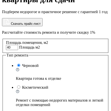
Подберем недорогое и практичное решение с гарантией 1 год
Скачать прайс-лист
Рассчитайте стоимость ремонта и
получите скидку 1%
Площадь помещения, м2
Площадь м2
Тип ремонта
Черновой
Квартира готова к отделке
Косметический
Ремонт с помощью недорогих материалов и легкой
отделки помещений