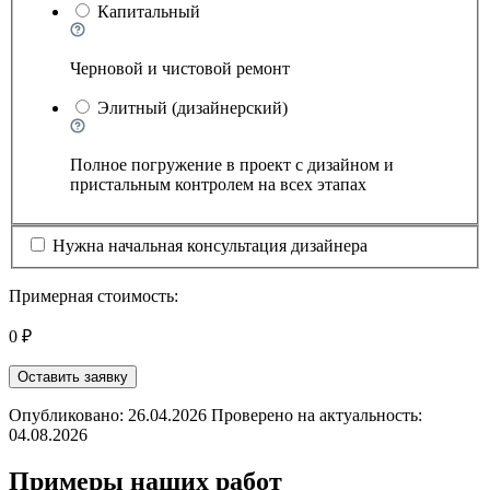
Капитальный
Черновой и чистовой ремонт
Элитный (дизайнерский)
Полное погружение в проект с дизайном и
пристальным контролем на всех этапах
Нужна начальная консультация дизайнера
Примерная стоимость:
0 ₽
Оставить заявку
Опубликовано: 26.04.2026 Проверено на актуальность:
04.08.2026
Примеры наших работ