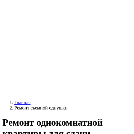
Главная
Ремонт съемной однушки
Ремонт однокомнатной
квартиры для сдачи