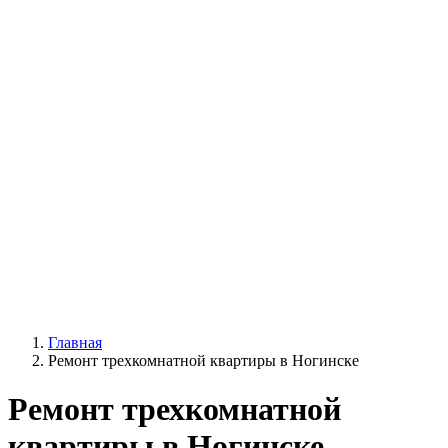
Главная
Ремонт трехкомнатной квартиры в Ногинске
Ремонт трехкомнатной
квартиры в Ногинске