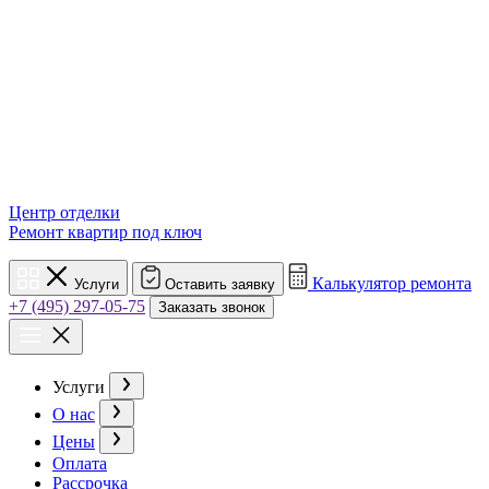
Центр отделки
Ремонт квартир под ключ
Калькулятор ремонта
Услуги
Оставить заявку
+7 (495) 297-05-75
Заказать звонок
Услуги
О нас
Цены
Оплата
Рассрочка