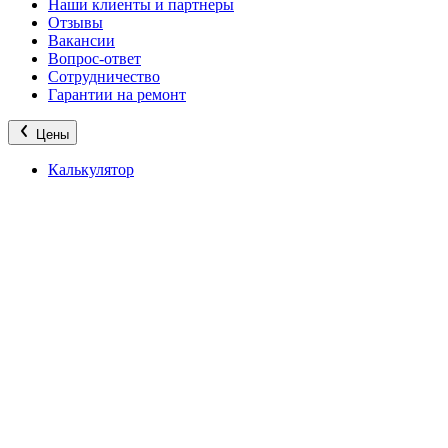
Наши клиенты и партнеры
Отзывы
Вакансии
Вопрос-ответ
Сотрудничество
Гарантии на ремонт
Цены
Калькулятор