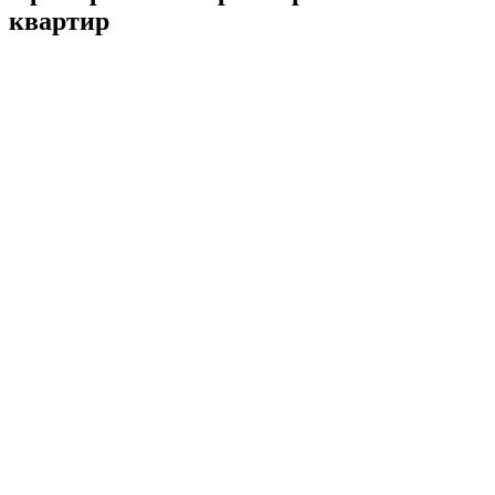
квартир