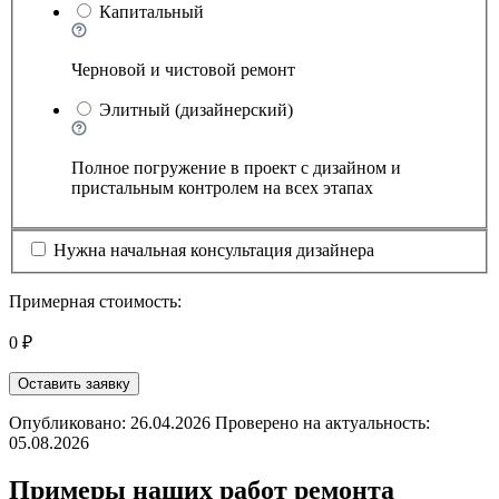
Капитальный
Черновой и чистовой ремонт
Элитный (дизайнерский)
Полное погружение в проект с дизайном и
пристальным контролем на всех этапах
Нужна начальная консультация дизайнера
Примерная стоимость:
0 ₽
Оставить заявку
Опубликовано: 26.04.2026 Проверено на актуальность:
05.08.2026
Примеры наших работ ремонта