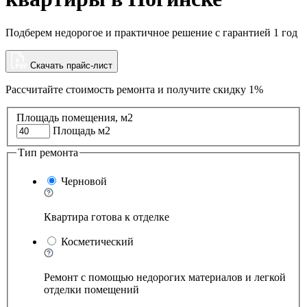
Подберем недорогое и практичное решение с гарантией 1 год
Скачать прайс-лист
Рассчитайте стоимость ремонта и
получите скидку 1%
Площадь помещения, м2
Площадь м2
Тип ремонта
Черновой
Квартира готова к отделке
Косметический
Ремонт с помощью недорогих материалов и легкой
отделки помещений