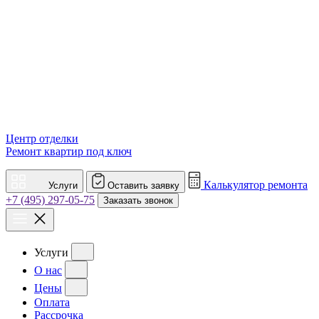
Центр отделки
Ремонт квартир под ключ
Калькулятор ремонта
Услуги
Оставить заявку
+7 (495) 297-05-75
Заказать звонок
Услуги
О нас
Цены
Оплата
Рассрочка