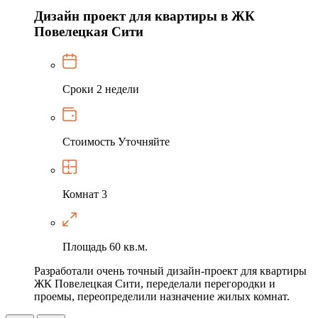
Дизайн проект для квартиры в ЖК
Повелецкая Сити
Сроки
2 недели
Стоимость
Уточняйте
Комнат
3
Площадь
60 кв.м.
Разработали очень точный дизайн-проект для квартиры
ЖК Повелецкая Сити, переделали перегородки и
проемы, переопределили назначение жилых комнат.