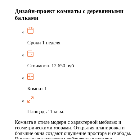
Дизайн-проект комнаты с деревянными
балками
Сроки
1 неделя
Стоимость
12 650 руб.
Комнат
1
Площадь
11 кв.м.
Комната в стиле модерн с характерной мебелью и
геометрическими узорами. Открытая планировка и
большие окна создают ощущение простора и свободы.
Винтажные аксессуары добавляют интерьеру