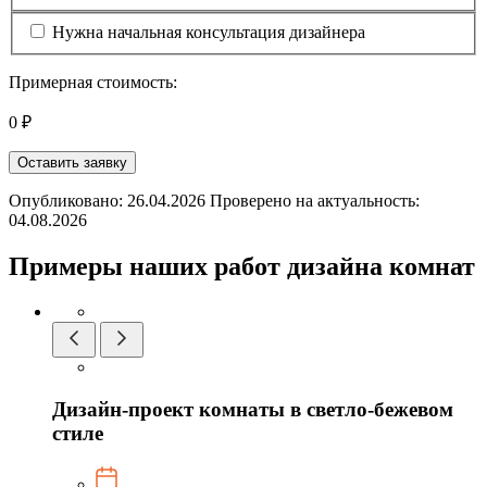
Нужна начальная консультация дизайнера
Примерная стоимость:
0 ₽
Оставить заявку
Опубликовано: 26.04.2026 Проверено на актуальность:
04.08.2026
Примеры наших работ дизайна комнат
Дизайн-проект комнаты в светло-бежевом
стиле