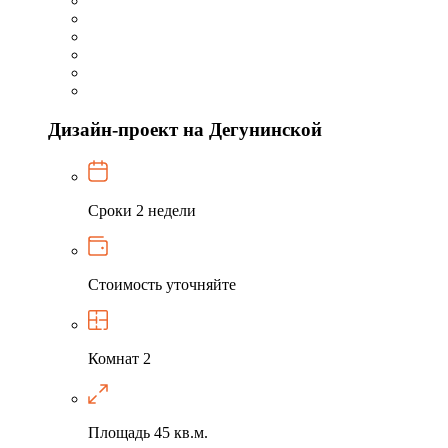
Дизайн-проект на Дегунинской
Сроки
2 недели
Стоимость
уточняйте
Комнат
2
Площадь
45 кв.м.