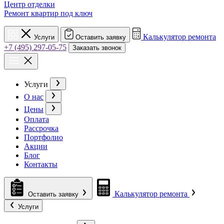
Центр отделки
Ремонт квартир под ключ
Калькулятор ремонта
Услуги
Оставить заявку
+7 (495) 297-05-75
Заказать звонок
Услуги
О нас
Цены
Оплата
Рассрочка
Портфолио
Акции
Блог
Контакты
Калькулятор ремонта
Оставить заявку
Услуги