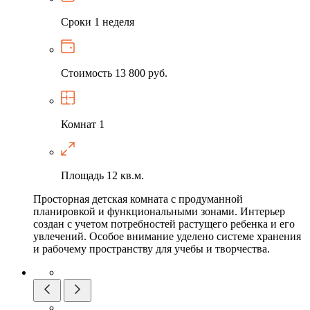
Сроки
1 неделя
Стоимость
13 800 руб.
Комнат
1
Площадь
12 кв.м.
Просторная детская комната с продуманной
планировкой и функциональными зонами. Интерьер
создан с учетом потребностей растущего ребенка и его
увлечений. Особое внимание уделено системе хранения
и рабочему пространству для учебы и творчества.