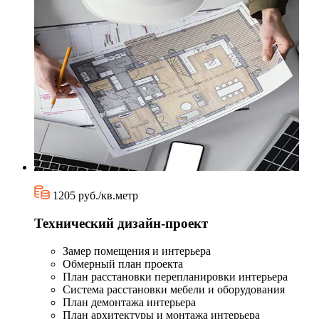
1205 руб./кв.метр
Технический дизайн-проект
Замер помещения и интерьера
Обмерный план проекта
План расстановки перепланировки интерьера
Система расстановки мебели и оборудования
План демонтажа интерьера
План архитектуры и монтажа интерьера