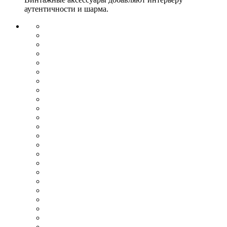
аутентичности и шарма.