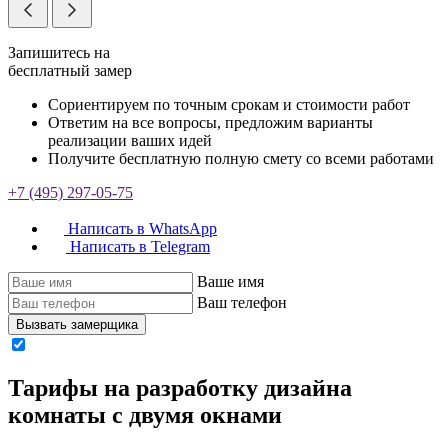
Запишитесь на
бесплатный замер
Сориентируем по точным срокам и стоимости работ
Ответим на все вопросы, предложим варианты
реализации ваших идей
Получите бесплатную полную смету со всеми работами
+7 (495) 297-05-75
Написать в WhatsApp
Написать в Telegram
Ваше имя
Ваш телефон
Вызвать замерщика
Тарифы на разработку дизайна
комнаты с двумя окнами