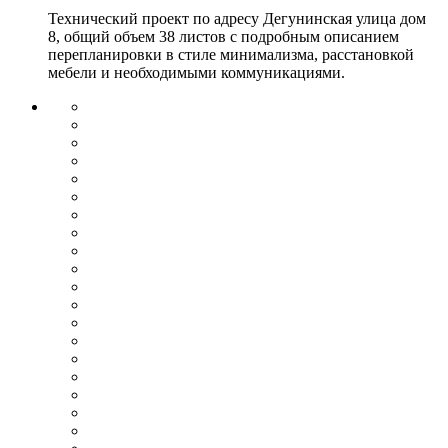
Технический проект по адресу Дегунинская улица дом
8, общий объем 38 листов с подробным описанием
перепланировки в стиле минимализма, расстановкой
мебели и необходимыми коммуникациями.