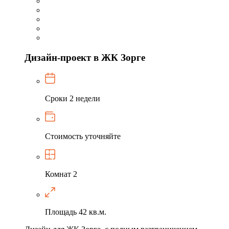
Дизайн-проект в ЖК Зорге
Сроки
2 недели
Стоимость
уточняйте
Комнат
2
Площадь
42 кв.м.