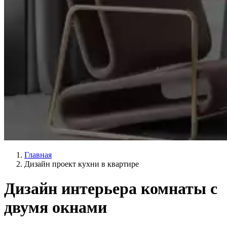
Главная
Дизайн проект кухни в квартире
Дизайн интерьера комнаты с
двумя окнами