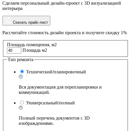
Сделаем персональный дизайн-проект с 3D визуализацией
интерьера
Скачать прайс-лист
Рассчитайте стоимость дизайн проекта и
получите скидку 1%
Площадь помещения, м2
Площадь м2
Тип ремонта
Технический/планировочный
Вся документация для перепланировки и
коммуникаций.
Универсальный/полный
Полный перечень документов с 3D
изображдениями.